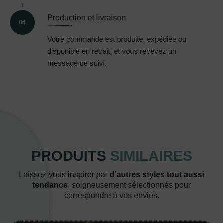
Production et livraison
04
Votre commande est produite, expédiée ou
disponible en retrait, et vous recevez un
message de suivi.
PRODUITS
SIMILAIRES
Laissez-vous inspirer par
d’autres styles tout aussi
tendance
, soigneusement sélectionnés pour
correspondre à vos envies.