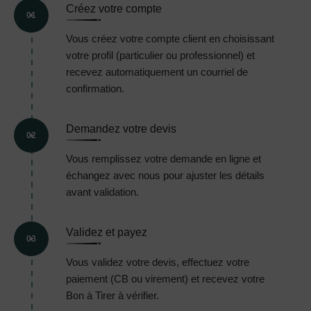
Créez votre compte
01
Vous créez votre compte client en choisissant
votre profil (particulier ou professionnel) et
recevez automatiquement un courriel de
confirmation.
Demandez votre devis
02
Vous remplissez votre demande en ligne et
échangez avec nous pour ajuster les détails
avant validation.
Validez et payez
03
Vous validez votre devis, effectuez votre
paiement (CB ou virement) et recevez votre
Bon à Tirer à vérifier.