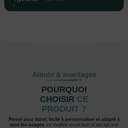
Atouts & avantages
POURQUOI
CHOISIR
CE
PRODUIT ?
Pensé pour durer, facile à personnaliser et adapté à
tous les usages
, ce modèle réunit tout ce qui fait une