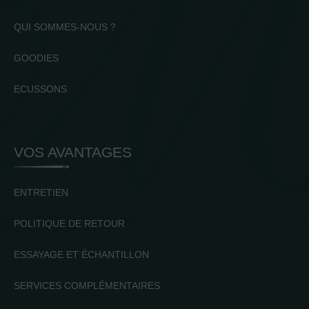
QUI SOMMES-NOUS ?
GOODIES
ECUSSONS
VOS AVANTAGES
ENTRETIEN
POLITIQUE DE RETOUR
ESSAYAGE ET ÉCHANTILLON
SERVICES COMPLÉMENTAIRES