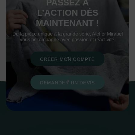
PASSEZ À
L’ACTION DÈS
MAINTENANT !
De la pièce unique à la grande série, Atelier Mirabel
vous accompagne avec passion et réactivité.
CRÉER MON COMPTE
DEMANDER UN DEVIS