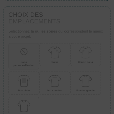
CHOIX DES
EMPLACEMENTS
Sélectionnez
la ou les zones
qui correspondent le mieux
à votre projet.
Sans
Cœur
Contre cœur
personnalisation
Dos plein
Haut du dos
Manche gauche