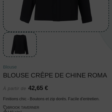
Blouse
BLOUSE CRÊPE DE CHINE ROMA
42,65 €
À partir de
Finitions chic - Boutons et zip dorés. Facile d'entretien.
BROOK TAVERNER