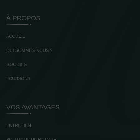
À PROPOS
ACCUEIL
QUI SOMMES-NOUS ?
GOODIES
ECUSSONS
VOS AVANTAGES
ENTRETIEN
POLITIQUE DE RETOUR