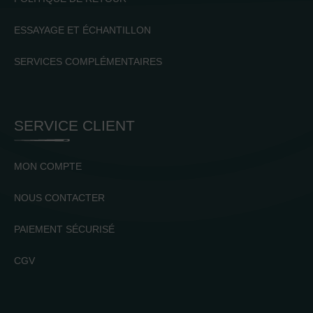
ESSAYAGE ET ÉCHANTILLON
SERVICES COMPLÉMENTAIRES
SERVICE CLIENT
MON COMPTE
NOUS CONTACTER
PAIEMENT SÉCURISÉ
CGV