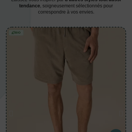
tendance
, soigneusement sélectionnés pour
correspondre à vos envies.
BIO