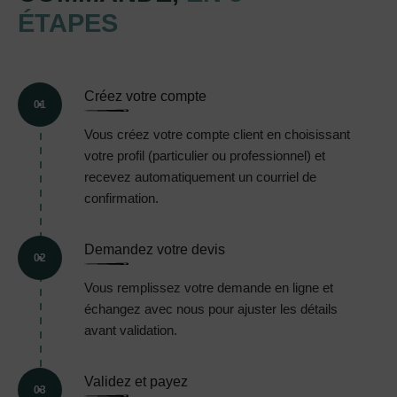
ÉTAPES
Créez votre compte
01
Vous créez votre compte client en choisissant
votre profil (particulier ou professionnel) et
recevez automatiquement un courriel de
confirmation.
Demandez votre devis
02
Vous remplissez votre demande en ligne et
échangez avec nous pour ajuster les détails
avant validation.
Validez et payez
03