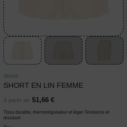
Shorts
SHORT EN LIN FEMME
51,66 €
À partir de
Tissu durable, thermorégulateur et léger Tendance et
résistant