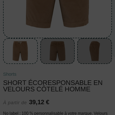
Shorts
SHORT ÉCORESPONSABLE EN
VELOURS CÔTELÉ HOMME
39,12 €
À partir de
No label : 100 % personnalisable à votre marque. Velours