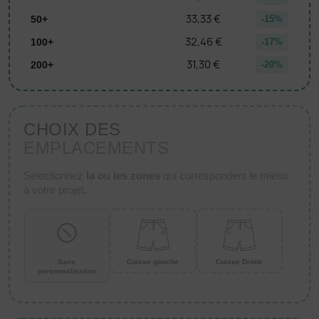
33,33 €
50+
-15%
32,46 €
100+
-17%
31,30 €
200+
-20%
CHOIX DES
EMPLACEMENTS
Sélectionnez
la ou les zones
qui correspondent le mieux
à votre projet.
Sans
Cuisse gauche
Cuisse Droite
personnalisation