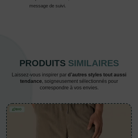
message de suivi.
PRODUITS
SIMILAIRES
Laissez-vous inspirer par
d’autres styles tout aussi
tendance
, soigneusement sélectionnés pour
correspondre à vos envies.
BIO