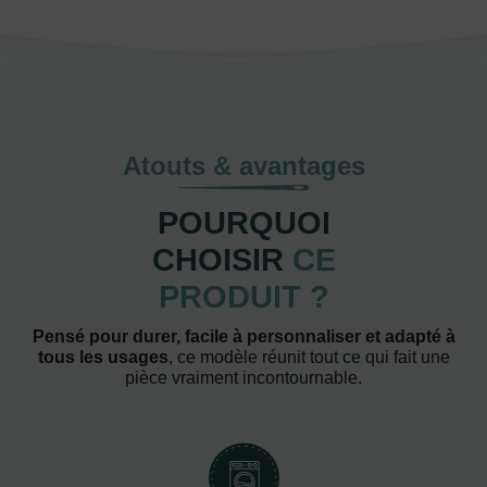
Atouts & avantages
POURQUOI
CHOISIR
CE
PRODUIT ?
Pensé pour durer, facile à personnaliser et adapté à
tous les usages
, ce modèle réunit tout ce qui fait une
pièce vraiment incontournable.