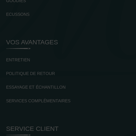
GOODIES
ECUSSONS
VOS AVANTAGES
ENTRETIEN
POLITIQUE DE RETOUR
ESSAYAGE ET ÉCHANTILLON
SERVICES COMPLÉMENTAIRES
SERVICE CLIENT