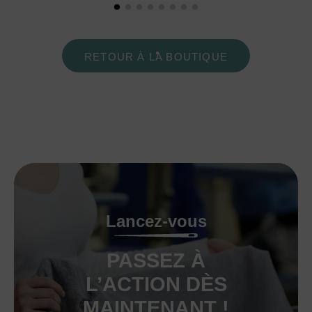
RETOUR À LA BOUTIQUE
Lancez-vous
PASSEZ À
L’ACTION DÈS
MAINTENANT !