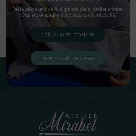
De la pièce unique à la grande série, Atelier Mirabel
vous accompagne avec passion et réactivité.
CRÉER MON COMPTE
DEMANDER UN DEVIS