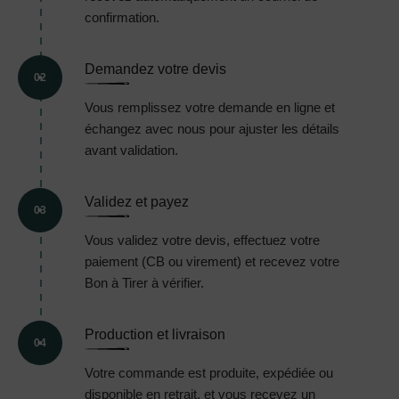
confirmation.
Demandez votre devis
02
Vous remplissez votre demande en ligne et
échangez avec nous pour ajuster les détails
avant validation.
Validez et payez
03
Vous validez votre devis, effectuez votre
paiement (CB ou virement) et recevez votre
Bon à Tirer à vérifier.
Production et livraison
04
Votre commande est produite, expédiée ou
disponible en retrait, et vous recevez un