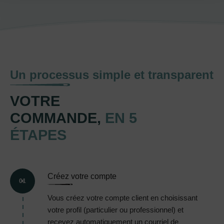
Un processus simple et transparent
VOTRE
COMMANDE,
EN 5
ÉTAPES
Créez votre compte
01
Vous créez votre compte client en choisissant
votre profil (particulier ou professionnel) et
recevez automatiquement un courriel de