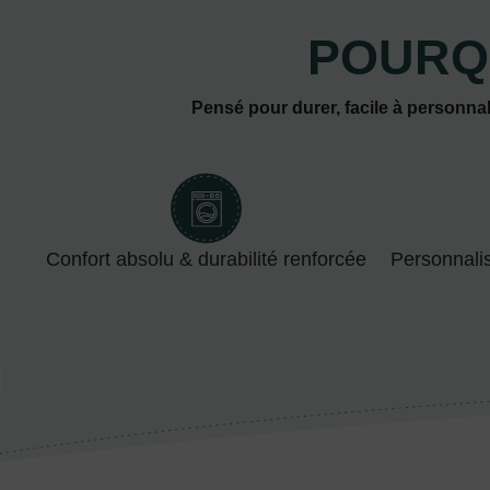
POURQ
Pensé pour durer, facile à personnal
Confort absolu & durabilité renforcée
Personnali