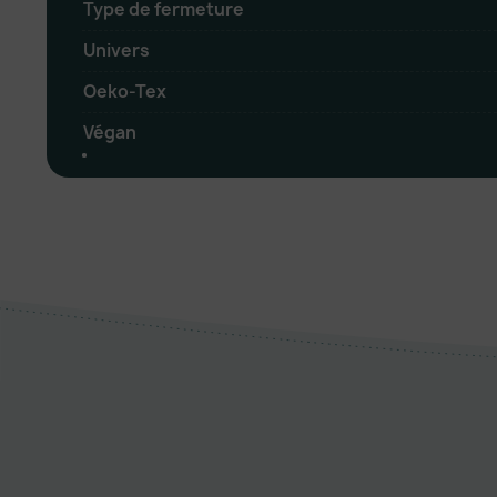
Type de fermeture
Univers
Oeko-Tex
Végan