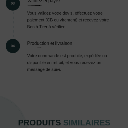
Validez et payez
03
Vous validez votre devis, effectuez votre
paiement (CB ou virement) et recevez votre
Bon à Tirer à vérifier.
Production et livraison
04
Votre commande est produite, expédiée ou
disponible en retrait, et vous recevez un
message de suivi.
PRODUITS
SIMILAIRES