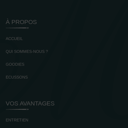
À PROPOS
ACCUEIL
QUI SOMMES-NOUS ?
GOODIES
ECUSSONS
VOS AVANTAGES
ENTRETIEN