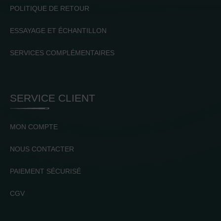
POLITIQUE DE RETOUR
ESSAYAGE ET ÉCHANTILLON
SERVICES COMPLÉMENTAIRES
SERVICE CLIENT
MON COMPTE
NOUS CONTACTER
PAIEMENT SÉCURISÉ
CGV