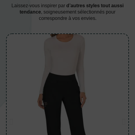
Laissez-vous inspirer par
d’autres styles tout aussi
tendance
, soigneusement sélectionnés pour
correspondre à vos envies.