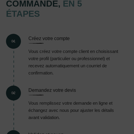
COMMANDE,
EN 5
ÉTAPES
Créez votre compte
01
Vous créez votre compte client en choisissant
votre profil (particulier ou professionnel) et
recevez automatiquement un courriel de
confirmation.
Demandez votre devis
02
Vous remplissez votre demande en ligne et
échangez avec nous pour ajuster les détails
avant validation.