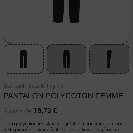
Bas santé beauté hygiène
PANTALON POLYCOTON FEMME
19,73 €
À partir de
Tissu polycoton résistant et agréable à porter tout au long
de la journée. Lavage à 60°C : protection et hygiène au