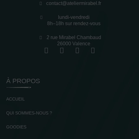
contact@ateliermirabel.fr
lundi-vendredi
8h–18h sur rendez-vous
2 rue Mirabel Chambaud
26000 Valence
À PROPOS
ACCUEIL
QUI SOMMES-NOUS ?
GOODIES