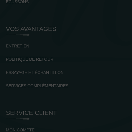
ECUSSONS
VOS AVANTAGES
ENTRETIEN
POLITIQUE DE RETOUR
ESSAYAGE ET ÉCHANTILLON
SERVICES COMPLÉMENTAIRES
SERVICE CLIENT
MON COMPTE