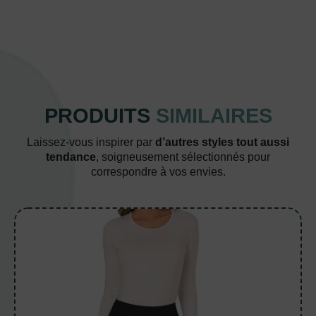
PRODUITS
SIMILAIRES
Laissez-vous inspirer par
d’autres styles tout aussi
tendance
, soigneusement sélectionnés pour
correspondre à vos envies.