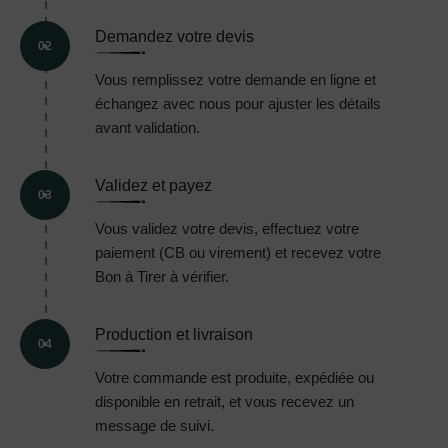
Demandez votre devis
02
Vous remplissez votre demande en ligne et
échangez avec nous pour ajuster les détails
avant validation.
Validez et payez
03
Vous validez votre devis, effectuez votre
paiement (CB ou virement) et recevez votre
Bon à Tirer à vérifier.
Production et livraison
04
Votre commande est produite, expédiée ou
disponible en retrait, et vous recevez un
message de suivi.