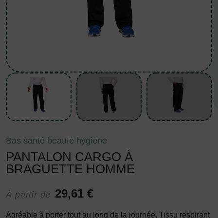
Bas santé beauté hygiène
PANTALON CARGO À
BRAGUETTE HOMME
29,61 €
À partir de
Agréable à porter tout au long de la journée. Tissu respirant