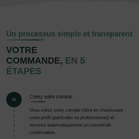
Un processus simple et transparent
VOTRE
COMMANDE,
EN 5
ÉTAPES
Créez votre compte
01
Vous créez votre compte client en choisissant
votre profil (particulier ou professionnel) et
recevez automatiquement un courriel de
confirmation.