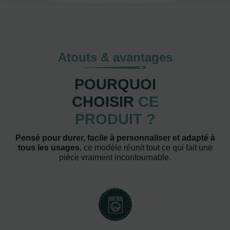
Atouts & avantages
POURQUOI
CHOISIR
CE
PRODUIT ?
Pensé pour durer, facile à personnaliser et adapté à
tous les usages
, ce modèle réunit tout ce qui fait une
pièce vraiment incontournable.