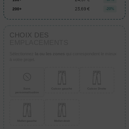
23,69 €
200+
-20%
CHOIX DES
EMPLACEMENTS
Sélectionnez
la ou les zones
qui correspondent le mieux
à votre projet.
Sans
Cuisse gauche
Cuisse Droite
personnalisation
Mollet gauche
Mollet droit