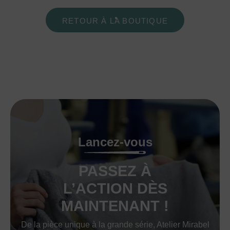
RETOUR À LA BOUTIQUE
Lancez-vous
PASSEZ À
L’ACTION DÈS
MAINTENANT !
De la pièce unique à la grande série, Atelier Mirabel