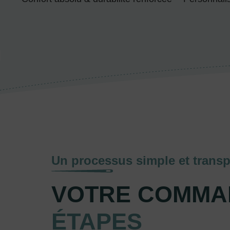
Un processus simple et transp
VOTRE COMMA
ÉTAPES