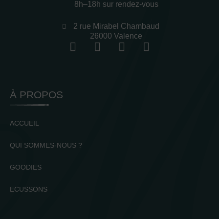
8h–18h sur rendez-vous
2 rue Mirabel Chambaud
26000 Valence
À PROPOS
ACCUEIL
QUI SOMMES-NOUS ?
GOODIES
ECUSSONS