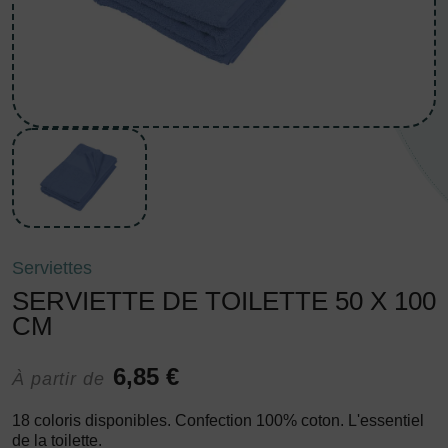
Serviettes
SERVIETTE DE TOILETTE 50 X 100
CM
6,85 €
À partir de
18 coloris disponibles. Confection 100% coton. L'essentiel
de la toilette.