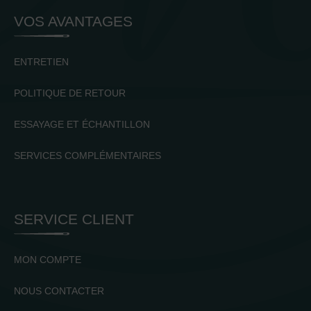
VOS AVANTAGES
ENTRETIEN
POLITIQUE DE RETOUR
ESSAYAGE ET ÉCHANTILLON
SERVICES COMPLÉMENTAIRES
SERVICE CLIENT
MON COMPTE
NOUS CONTACTER