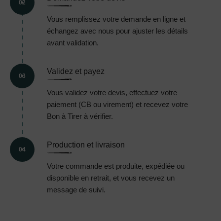
02
Vous remplissez votre demande en ligne et
échangez avec nous pour ajuster les détails
avant validation.
Validez et payez
03
Vous validez votre devis, effectuez votre
paiement (CB ou virement) et recevez votre
Bon à Tirer à vérifier.
Production et livraison
04
Votre commande est produite, expédiée ou
disponible en retrait, et vous recevez un
message de suivi.