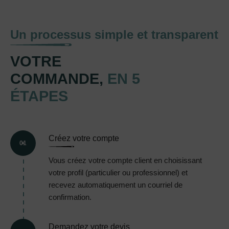
Un processus simple et transparent
VOTRE
COMMANDE,
EN 5
ÉTAPES
Créez votre compte
01
Vous créez votre compte client en choisissant
votre profil (particulier ou professionnel) et
recevez automatiquement un courriel de
confirmation.
Demandez votre devis