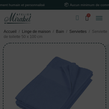
humain et personnalisé
Aucun minimum de commande
Accueil
Linge de maison
Bain
Serviettes
Serviette
de toilette 50 x 100 cm