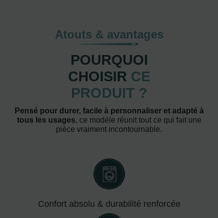
Atouts & avantages
POURQUOI
CHOISIR
CE
PRODUIT ?
Pensé pour durer, facile à personnaliser et adapté à
tous les usages
, ce modèle réunit tout ce qui fait une
pièce vraiment incontournable.
Confort absolu & durabilité renforcée