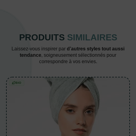
PRODUITS
SIMILAIRES
Laissez-vous inspirer par
d’autres styles tout aussi
tendance
, soigneusement sélectionnés pour
correspondre à vos envies.
BIO