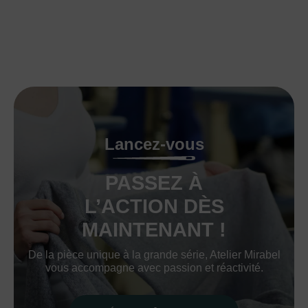
Lancez-vous
PASSEZ À
L’ACTION DÈS
MAINTENANT !
De la pièce unique à la grande série, Atelier Mirabel
vous accompagne avec passion et réactivité.