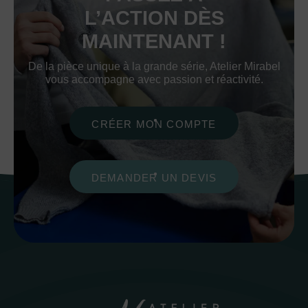
L’ACTION DÈS
MAINTENANT !
De la pièce unique à la grande série, Atelier Mirabel
vous accompagne avec passion et réactivité.
CRÉER MON COMPTE
DEMANDER UN DEVIS