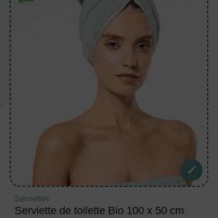
Serviettes
Serviette de toilette Bio 100 x 50 cm