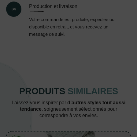
Production et livraison
04
Votre commande est produite, expédiée ou
disponible en retrait, et vous recevez un
message de suivi.
PRODUITS
SIMILAIRES
Laissez-vous inspirer par
d’autres styles tout aussi
tendance
, soigneusement sélectionnés pour
correspondre à vos envies.
BIO