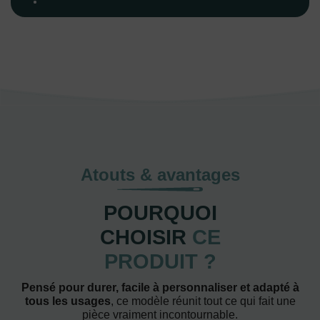
Atouts & avantages
POURQUOI
CHOISIR
CE
PRODUIT ?
Pensé pour durer, facile à personnaliser et adapté à
tous les usages
, ce modèle réunit tout ce qui fait une
pièce vraiment incontournable.