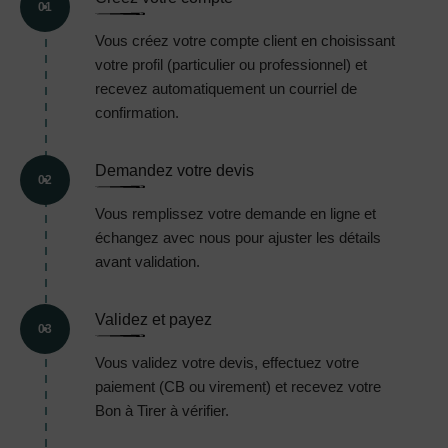
01
Vous créez votre compte client en choisissant
votre profil (particulier ou professionnel) et
recevez automatiquement un courriel de
confirmation.
Demandez votre devis
02
Vous remplissez votre demande en ligne et
échangez avec nous pour ajuster les détails
avant validation.
Validez et payez
03
Vous validez votre devis, effectuez votre
paiement (CB ou virement) et recevez votre
Bon à Tirer à vérifier.