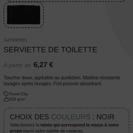
Serviettes
SERVIETTE DE TOILETTE
6,27 €
À partir de
Toucher doux, agréable au quotidien. Matière résistante
lavages après lavages. Fort pouvoir absorbant.
Towel City
550 g/m²
CHOIX DES
COULEURS
: NOIR
sélectionnez la
teinte qui correspond le mieux à votre
projet
parmi notre palette de couleurs.