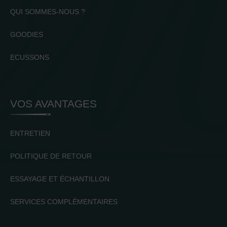
QUI SOMMES-NOUS ?
GOODIES
ECUSSONS
VOS AVANTAGES
ENTRETIEN
POLITIQUE DE RETOUR
ESSAYAGE ET ÉCHANTILLON
SERVICES COMPLÉMENTAIRES