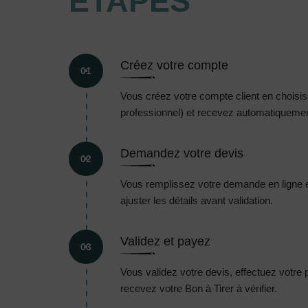
ÉTAPES
Créez votre compte
01
Vous créez votre compte client en choisissa
professionnel) et recevez automatiquement
Demandez votre devis
02
Vous remplissez votre demande en ligne 
ajuster les détails avant validation.
Validez et payez
03
Vous validez votre devis, effectuez votre
recevez votre Bon à Tirer à vérifier.