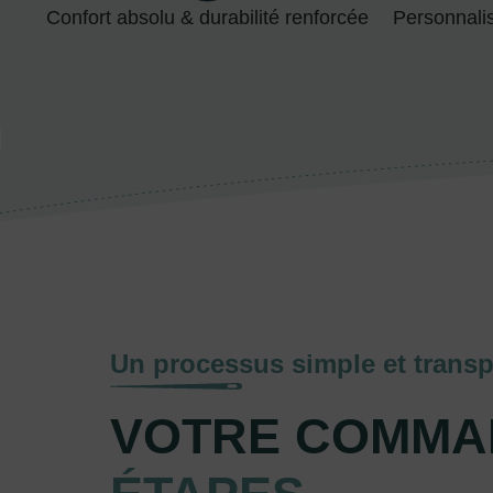
Confort absolu & durabilité renforcée
Personnali
Un processus simple et transp
VOTRE COMMA