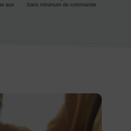
me aux
Sans minimum de commande