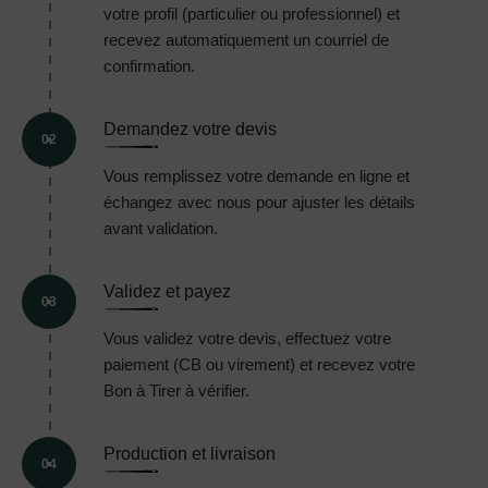
votre profil (particulier ou professionnel) et
recevez automatiquement un courriel de
confirmation.
Demandez votre devis
02
Vous remplissez votre demande en ligne et
échangez avec nous pour ajuster les détails
avant validation.
Validez et payez
03
Vous validez votre devis, effectuez votre
paiement (CB ou virement) et recevez votre
Bon à Tirer à vérifier.
Production et livraison
04