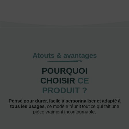
Atouts & avantages
POURQUOI
CHOISIR
CE
PRODUIT ?
Pensé pour durer, facile à personnaliser et adapté à
tous les usages
, ce modèle réunit tout ce qui fait une
pièce vraiment incontournable.