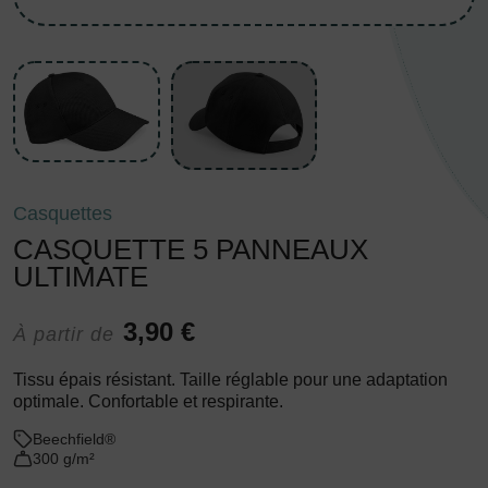
Casquettes
CASQUETTE 5 PANNEAUX
ULTIMATE
3,90 €
À partir de
Tissu épais résistant. Taille réglable pour une adaptation
optimale. Confortable et respirante.
Beechfield®
300 g/m²