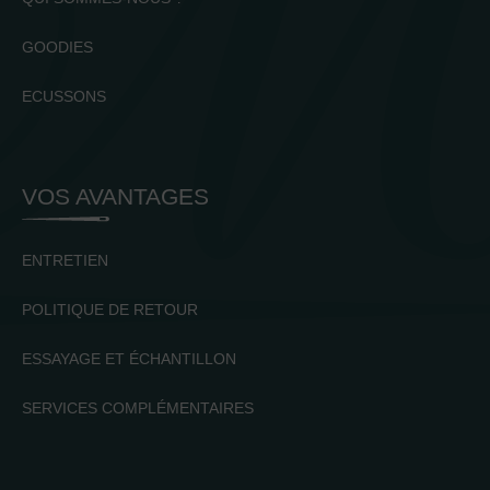
GOODIES
ECUSSONS
VOS AVANTAGES
ENTRETIEN
POLITIQUE DE RETOUR
ESSAYAGE ET ÉCHANTILLON
SERVICES COMPLÉMENTAIRES