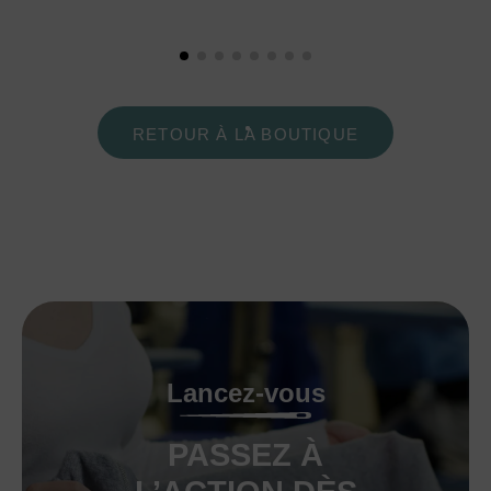
RETOUR À LA BOUTIQUE
Lancez-vous
PASSEZ À