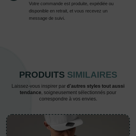
Votre commande est produite, expédiée ou
disponible en retrait, et vous recevez un
message de suivi.
PRODUITS
SIMILAIRES
Laissez-vous inspirer par
d’autres styles tout aussi
tendance
, soigneusement sélectionnés pour
correspondre à vos envies.