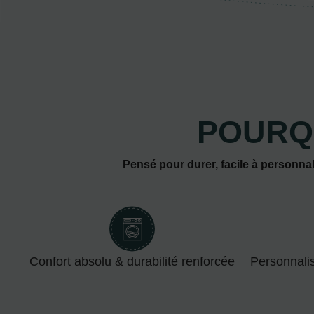
POURQ
Pensé pour durer, facile à personnal
Confort absolu & durabilité renforcée
Personnali