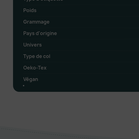
Poids
Grammage
Pays d'origine
Univers
Type de col
Oeko-Tex
Végan