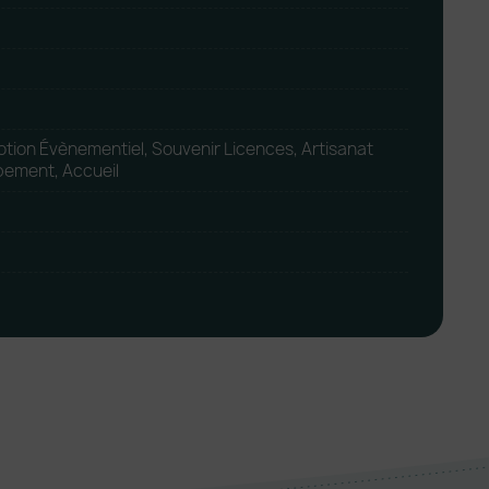
tion Évènementiel, Souvenir Licences, Artisanat
pement, Accueil