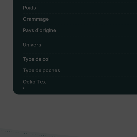
Poids
Grammage
Pays d'origine
Univers
Type de col
Type de poches
Oeko-Tex