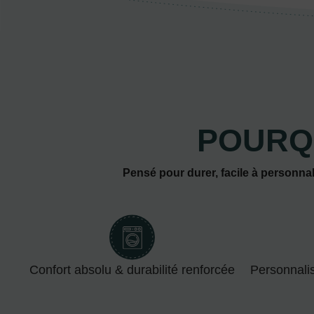
POURQ
Pensé pour durer, facile à personnal
Confort absolu & durabilité renforcée
Personnali