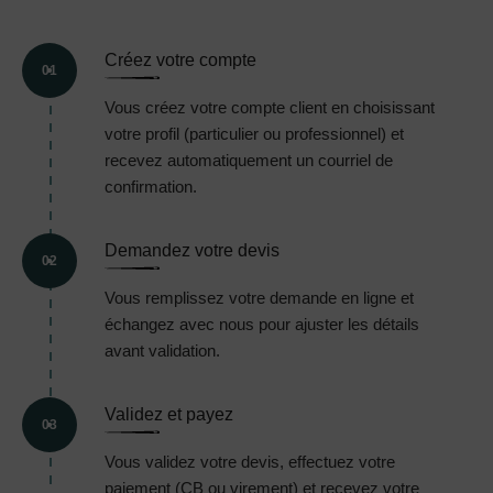
Créez votre compte
01
Vous créez votre compte client en choisissant
votre profil (particulier ou professionnel) et
recevez automatiquement un courriel de
confirmation.
Demandez votre devis
02
Vous remplissez votre demande en ligne et
échangez avec nous pour ajuster les détails
avant validation.
Validez et payez
03
Vous validez votre devis, effectuez votre
paiement (CB ou virement) et recevez votre