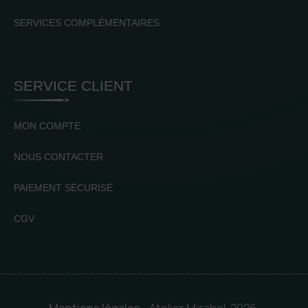
SERVICES COMPLÉMENTAIRES
SERVICE CLIENT
MON COMPTE
NOUS CONTACTER
PAIEMENT SÉCURISÉ
CGV