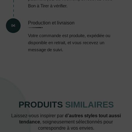
Bon à Tirer à vérifier.
Production et livraison
04
Votre commande est produite, expédiée ou
disponible en retrait, et vous recevez un
message de suivi.
PRODUITS
SIMILAIRES
Laissez-vous inspirer par
d’autres styles tout aussi
tendance
, soigneusement sélectionnés pour
correspondre à vos envies.