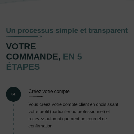
Un processus simple et transparent
VOTRE
COMMANDE,
EN 5
ÉTAPES
Créez votre compte
01
Vous créez votre compte client en choisissant
votre profil (particulier ou professionnel) et
recevez automatiquement un courriel de
confirmation.