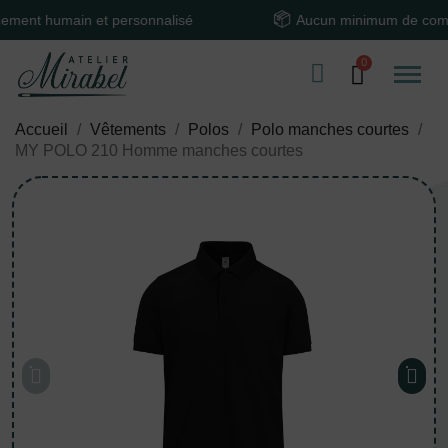
humain et personnalisé
Aucun minimum de command
Accueil
Vêtements
Polos
Polo manches courtes
MY POLO 210 Homme manches courtes