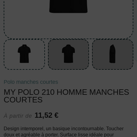
Polo manches courtes
MY POLO 210 HOMME MANCHES
COURTES
11,52 €
À partir de
Design intemporel, un basique incontournable. Toucher
doux et agréable à porter. Surface lisse idéale pour