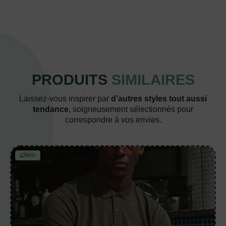
PRODUITS
SIMILAIRES
Laissez-vous inspirer par
d’autres styles tout aussi
tendance
, soigneusement sélectionnés pour
correspondre à vos envies.
BIO