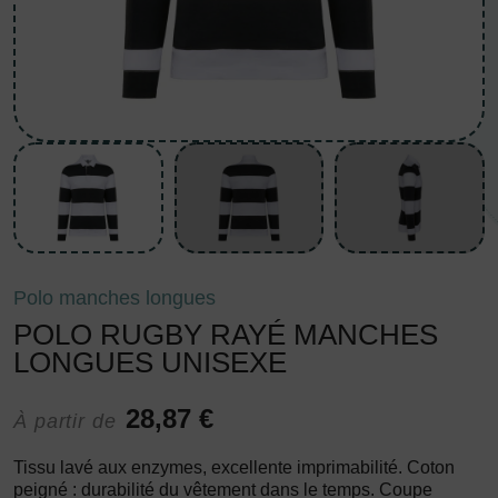
Polo manches longues
POLO RUGBY RAYÉ MANCHES
LONGUES UNISEXE
28,87 €
À partir de
Tissu lavé aux enzymes, excellente imprimabilité. Coton
peigné : durabilité du vêtement dans le temps. Coupe