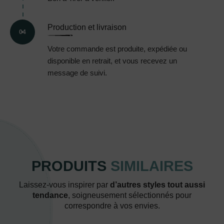
Production et livraison
04
Votre commande est produite, expédiée ou
disponible en retrait, et vous recevez un
message de suivi.
PRODUITS
SIMILAIRES
Laissez-vous inspirer par
d’autres styles tout aussi
tendance
, soigneusement sélectionnés pour
correspondre à vos envies.