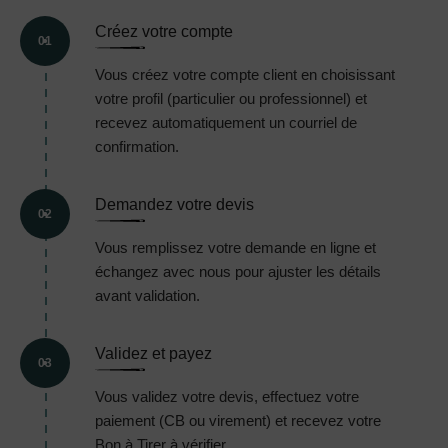
Créez votre compte
01
Vous créez votre compte client en choisissant
votre profil (particulier ou professionnel) et
recevez automatiquement un courriel de
confirmation.
Demandez votre devis
02
Vous remplissez votre demande en ligne et
échangez avec nous pour ajuster les détails
avant validation.
Validez et payez
03
Vous validez votre devis, effectuez votre
paiement (CB ou virement) et recevez votre
Bon à Tirer à vérifier.