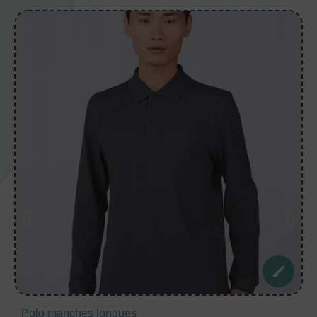
Polo manches longues