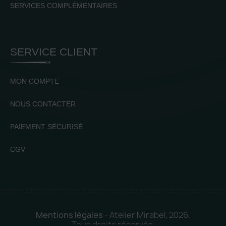
SERVICES COMPLÉMENTAIRES
SERVICE CLIENT
MON COMPTE
NOUS CONTACTER
PAIEMENT SÉCURISÉ
CGV
Mentions légales
- Atelier Mirabel, 2026.
Tous droits réservés.