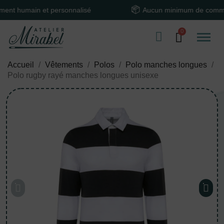
umain et personnalisé
Aucun minimum de commande
Accueil
Vêtements
Polos
Polo manches longues
Polo rugby rayé manches longues unisexe