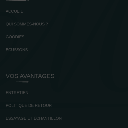
ACCUEIL
QUI SOMMES-NOUS ?
GOODIES
ECUSSONS
VOS AVANTAGES
ENTRETIEN
POLITIQUE DE RETOUR
ESSAYAGE ET ÉCHANTILLON