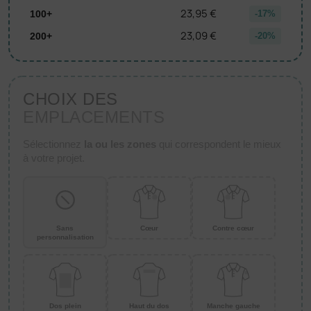
23,95 €
100+
-17%
23,09 €
200+
-20%
CHOIX DES
EMPLACEMENTS
Sélectionnez
la ou les zones
qui correspondent le mieux
à votre projet.
Sans
Cœur
Contre cœur
personnalisation
Dos plein
Haut du dos
Manche gauche