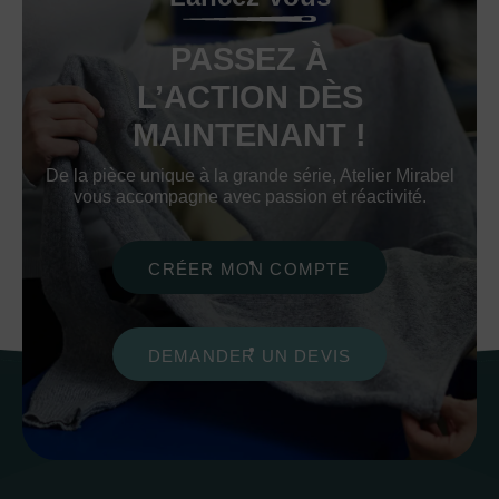
PASSEZ À
L’ACTION DÈS
MAINTENANT !
De la pièce unique à la grande série, Atelier Mirabel
vous accompagne avec passion et réactivité.
CRÉER MON COMPTE
DEMANDER UN DEVIS