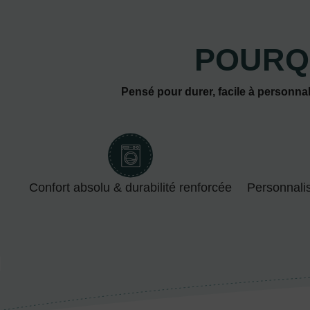
POURQ
Pensé pour durer, facile à personnal
Confort absolu & durabilité renforcée
Personnali