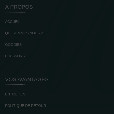
À PROPOS
ACCUEIL
QUI SOMMES-NOUS ?
GOODIES
ECUSSONS
VOS AVANTAGES
ENTRETIEN
POLITIQUE DE RETOUR