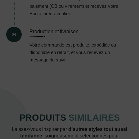
paiement (CB ou virement) et recevez votre
Bon à Tirer à vérifier.
Production et livraison
04
Votre commande est produite, expédiée ou
disponible en retrait, et vous recevez un
message de suivi.
PRODUITS
SIMILAIRES
Laissez-vous inspirer par
d’autres styles tout aussi
tendance
, soigneusement sélectionnés pour