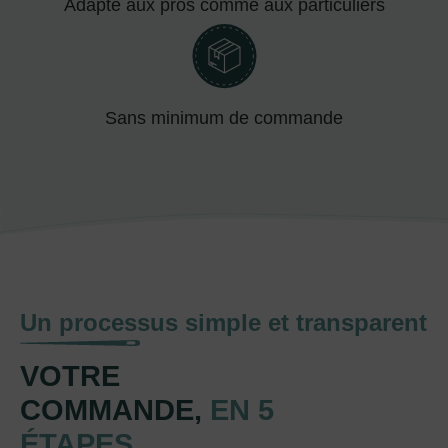
Adapté aux pros comme aux particuliers
Sans minimum de commande
Un processus simple et transparent
VOTRE
COMMANDE,
EN 5
ÉTAPES