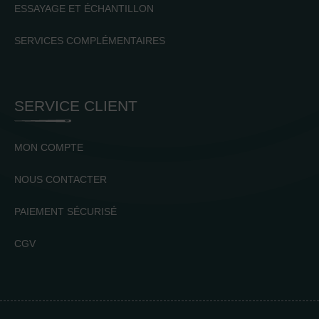
ESSAYAGE ET ÉCHANTILLON
SERVICES COMPLÉMENTAIRES
SERVICE CLIENT
MON COMPTE
NOUS CONTACTER
PAIEMENT SÉCURISÉ
CGV