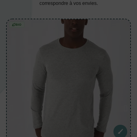
correspondre à vos envies.
BIO