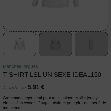
Manches longues
T-SHIRT LSL UNISEXE IDEAL150
5,91 €
À partir de
Grammage léger idéal pour toute saison. Maille jersey :
élasticité et confort. Coupe tubulaire pour plus de liberté de
mouvement.