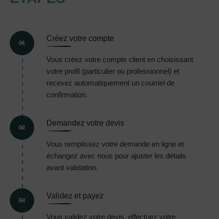
Créez votre compte
01
Vous créez votre compte client en choisissant
votre profil (particulier ou professionnel) et
recevez automatiquement un courriel de
confirmation.
Demandez votre devis
02
Vous remplissez votre demande en ligne et
échangez avec nous pour ajuster les détails
avant validation.
Validez et payez
03
Vous validez votre devis, effectuez votre