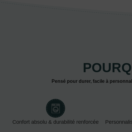
POURQ
Pensé pour durer, facile à personnal
Confort absolu & durabilité renforcée
Personnali