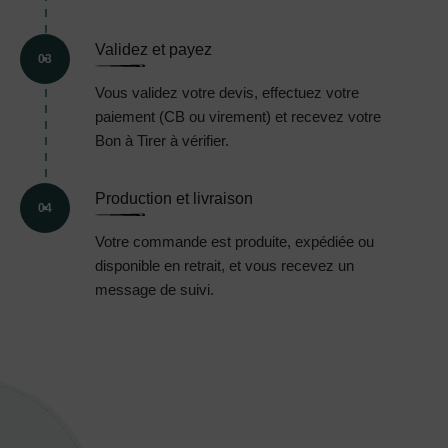
Validez et payez
03
Vous validez votre devis, effectuez votre
paiement (CB ou virement) et recevez votre
Bon à Tirer à vérifier.
Production et livraison
04
Votre commande est produite, expédiée ou
disponible en retrait, et vous recevez un
message de suivi.