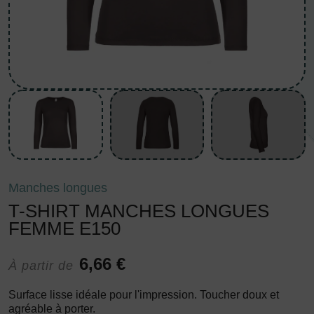
Manches longues
T-SHIRT MANCHES LONGUES
FEMME E150
6,66 €
À partir de
Surface lisse idéale pour l'impression. Toucher doux et
agréable à porter.