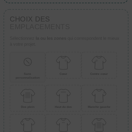
CHOIX DES
EMPLACEMENTS
Sélectionnez
la ou les zones
qui correspondent le mieux
à votre projet.
Sans
Cœur
Contre cœur
personnalisation
Dos plein
Haut du dos
Manche gauche