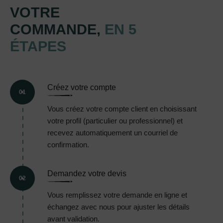
VOTRE
COMMANDE,
EN 5
ÉTAPES
Créez votre compte
01
Vous créez votre compte client en choisissant
votre profil (particulier ou professionnel) et
recevez automatiquement un courriel de
confirmation.
Demandez votre devis
02
Vous remplissez votre demande en ligne et
échangez avec nous pour ajuster les détails
avant validation.