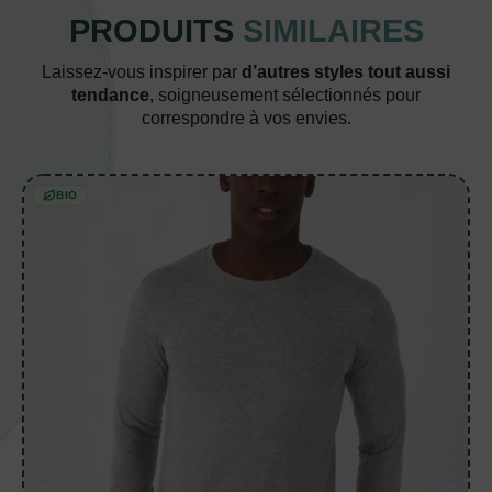
PRODUITS
SIMILAIRES
Laissez-vous inspirer par
d’autres styles tout aussi
tendance
, soigneusement sélectionnés pour
correspondre à vos envies.
BIO