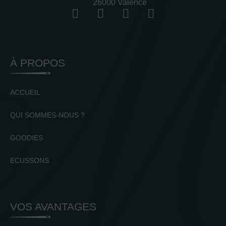
26000 Valence
À PROPOS
ACCUEIL
QUI SOMMES-NOUS ?
GOODIES
ECUSSONS
VOS AVANTAGES