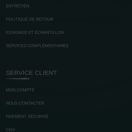
ENTRETIEN
POLITIQUE DE RETOUR
ESSAYAGE ET ÉCHANTILLON
SERVICES COMPLÉMENTAIRES
SERVICE CLIENT
MON COMPTE
NOUS CONTACTER
PAIEMENT SÉCURISÉ
CGV