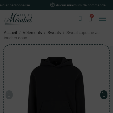
personnalisé
Aucun minimum de commande
Accueil
Vêtements
Sweats
Sweat capuche au
toucher doux