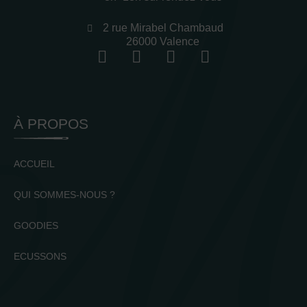
2 rue Mirabel Chambaud
26000 Valence
À PROPOS
ACCUEIL
QUI SOMMES-NOUS ?
GOODIES
ECUSSONS