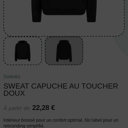
Sweats
SWEAT CAPUCHE AU TOUCHER
DOUX
22,28 €
À partir de
Intérieur brossé pour un confort optimal. No label pour un
rebranding simplifié.