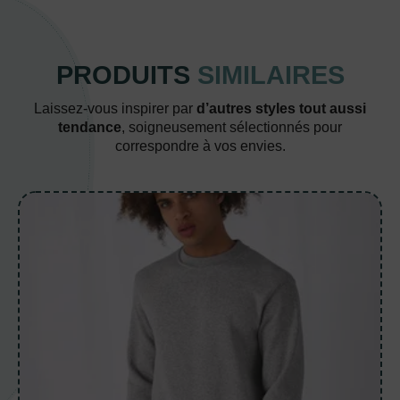
PRODUITS
SIMILAIRES
Laissez-vous inspirer par
d’autres styles tout aussi
tendance
, soigneusement sélectionnés pour
correspondre à vos envies.