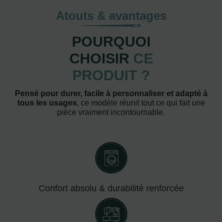
Atouts & avantages
POURQUOI
CHOISIR
CE
PRODUIT ?
Pensé pour durer, facile à personnaliser et adapté à
tous les usages
, ce modèle réunit tout ce qui fait une
pièce vraiment incontournable.
Confort absolu & durabilité renforcée