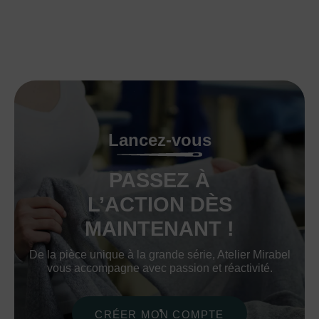
Lancez-vous
PASSEZ À
L’ACTION DÈS
MAINTENANT !
De la pièce unique à la grande série, Atelier Mirabel
vous accompagne avec passion et réactivité.
CRÉER MON COMPTE