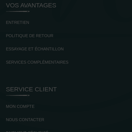
VOS AVANTAGES
ENTRETIEN
POLITIQUE DE RETOUR
ESSAYAGE ET ÉCHANTILLON
SERVICES COMPLÉMENTAIRES
SERVICE CLIENT
MON COMPTE
NOUS CONTACTER