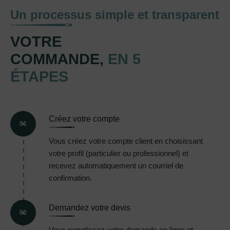
Un processus simple et transparent
VOTRE
COMMANDE,
EN 5
ÉTAPES
Créez votre compte
01
Vous créez votre compte client en choisissant
votre profil (particulier ou professionnel) et
recevez automatiquement un courriel de
confirmation.
Demandez votre devis
02
Vous remplissez votre demande en ligne et