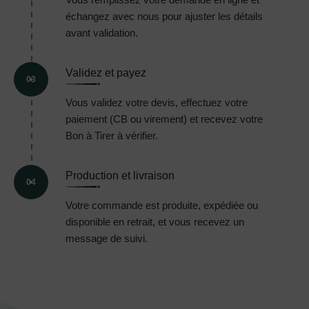
échangez avec nous pour ajuster les détails
avant validation.
Validez et payez
03
Vous validez votre devis, effectuez votre
paiement (CB ou virement) et recevez votre
Bon à Tirer à vérifier.
Production et livraison
04
Votre commande est produite, expédiée ou
disponible en retrait, et vous recevez un
message de suivi.