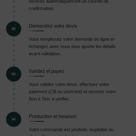
recevez automatiquement un courriel de
confirmation.
Demandez votre devis
02
Vous remplissez votre demande en ligne et
échangez avec nous pour ajuster les détails
avant validation.
Validez et payez
03
Vous validez votre devis, effectuez votre
paiement (CB ou virement) et recevez votre
Bon à Tirer à vérifier.
Production et livraison
04
Votre commande est produite, expédiée ou