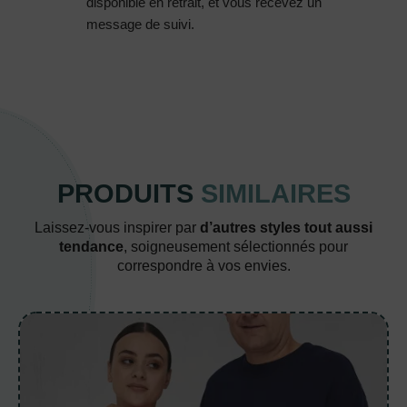
disponible en retrait, et vous recevez un
message de suivi.
PRODUITS
SIMILAIRES
Laissez-vous inspirer par
d’autres styles tout aussi
tendance
, soigneusement sélectionnés pour
correspondre à vos envies.