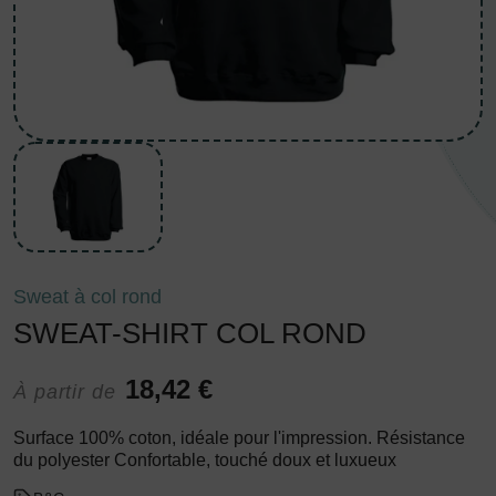
Sweat à col rond
SWEAT-SHIRT COL ROND
18,42 €
À partir de
Surface 100% coton, idéale pour l'impression. Résistance
du polyester Confortable, touché doux et luxueux