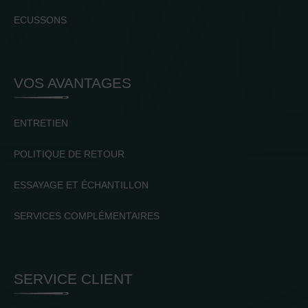
ECUSSONS
VOS AVANTAGES
ENTRETIEN
POLITIQUE DE RETOUR
ESSAYAGE ET ÉCHANTILLON
SERVICES COMPLÉMENTAIRES
SERVICE CLIENT