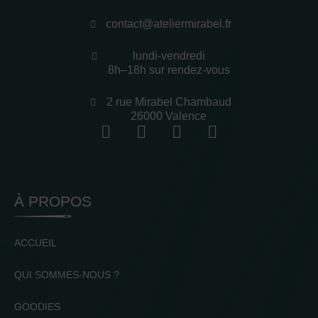
contact@ateliermirabel.fr
lundi-vendredi
8h–18h sur rendez-vous
2 rue Mirabel Chambaud
26000 Valence
À PROPOS
ACCUEIL
QUI SOMMES-NOUS ?
GOODIES