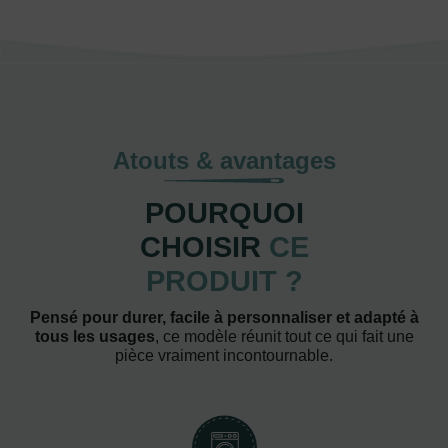
Atouts & avantages
POURQUOI
CHOISIR
CE
PRODUIT ?
Pensé pour durer, facile à personnaliser et adapté à
tous les usages
, ce modèle réunit tout ce qui fait une
pièce vraiment incontournable.