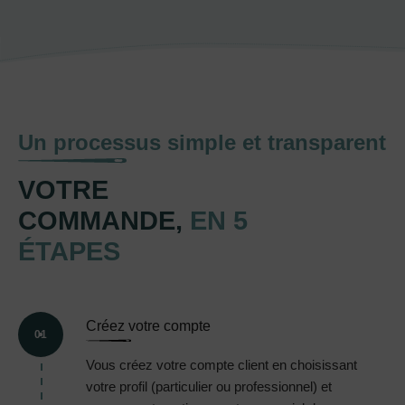
Un processus simple et transparent
VOTRE
COMMANDE,
EN 5
ÉTAPES
Créez votre compte
01
Vous créez votre compte client en choisissant
votre profil (particulier ou professionnel) et