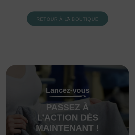
RETOUR À LA BOUTIQUE
Lancez-vous
PASSEZ À
L’ACTION DÈS
MAINTENANT !