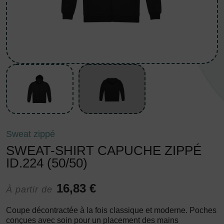
Sweat zippé
SWEAT-SHIRT CAPUCHE ZIPPÉ
ID.224 (50/50)
16,83 €
À partir de
Coupe décontractée à la fois classique et moderne. Poches
conçues avec soin pour un placement des mains