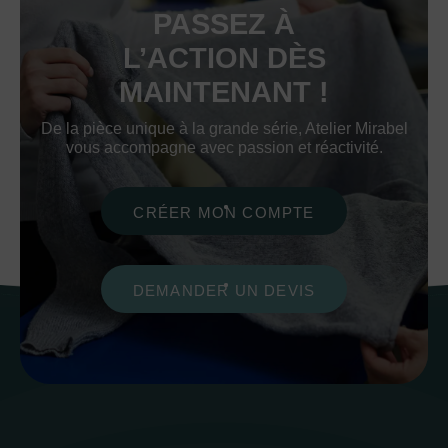
PASSEZ À
L’ACTION DÈS
MAINTENANT !
De la pièce unique à la grande série, Atelier Mirabel
vous accompagne avec passion et réactivité.
CRÉER MON COMPTE
DEMANDER UN DEVIS