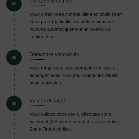
Créez votre compte
01
Vous créez votre compte client en choisissant
votre profil (particulier ou professionnel) et
recevez automatiquement un courriel de
confirmation.
Demandez votre devis
02
Vous remplissez votre demande en ligne et
échangez avec nous pour ajuster les détails
avant validation.
Validez et payez
03
Vous validez votre devis, effectuez votre
paiement (CB ou virement) et recevez votre
Bon à Tirer à vérifier.