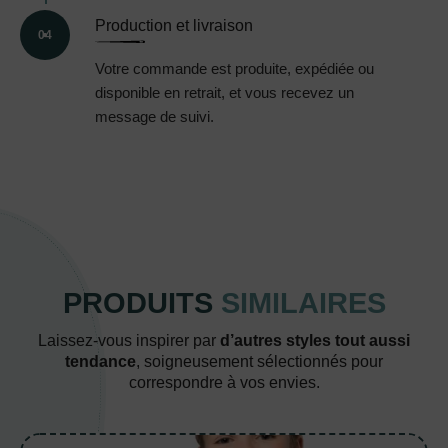
Production et livraison
04
Votre commande est produite, expédiée ou
disponible en retrait, et vous recevez un
message de suivi.
PRODUITS
SIMILAIRES
Laissez-vous inspirer par
d’autres styles tout aussi
tendance
, soigneusement sélectionnés pour
correspondre à vos envies.