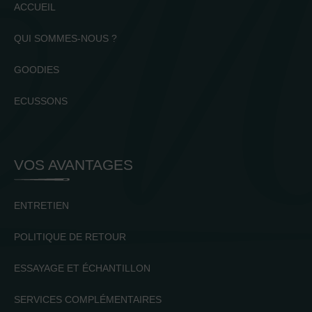
ACCUEIL
QUI SOMMES-NOUS ?
GOODIES
ECUSSONS
VOS AVANTAGES
ENTRETIEN
POLITIQUE DE RETOUR
ESSAYAGE ET ÉCHANTILLON
SERVICES COMPLÉMENTAIRES