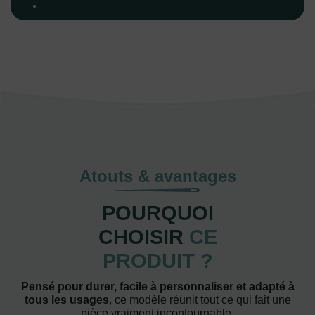
Atouts & avantages
POURQUOI
CHOISIR
CE
PRODUIT ?
Pensé pour durer, facile à personnaliser et adapté à
tous les usages
, ce modèle réunit tout ce qui fait une
pièce vraiment incontournable.