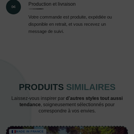
Production et livraison
04
Votre commande est produite, expédiée ou
disponible en retrait, et vous recevez un
message de suivi.
PRODUITS
SIMILAIRES
Laissez-vous inspirer par
d’autres styles tout aussi
tendance
, soigneusement sélectionnés pour
correspondre à vos envies.
MADE IN FRANCE