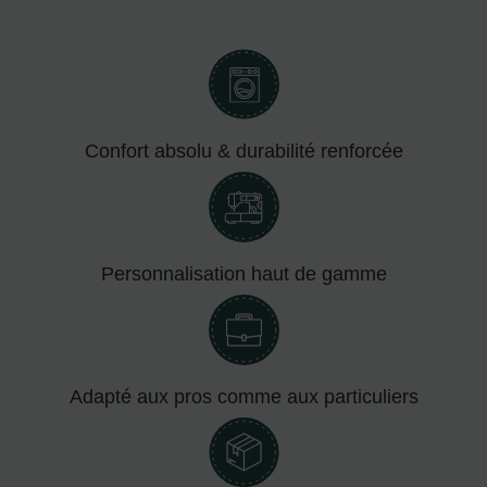
Confort absolu & durabilité renforcée
Personnalisation haut de gamme
Adapté aux pros comme aux particuliers