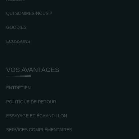
QUI SOMMES-NOUS ?
GOODIES
ECUSSONS
VOS AVANTAGES
ENTRETIEN
POLITIQUE DE RETOUR
ESSAYAGE ET ÉCHANTILLON
SERVICES COMPLÉMENTAIRES