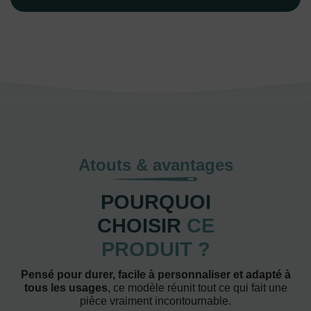
Atouts & avantages
POURQUOI
CHOISIR
CE
PRODUIT ?
Pensé pour durer, facile à personnaliser et adapté à
tous les usages
, ce modèle réunit tout ce qui fait une
pièce vraiment incontournable.