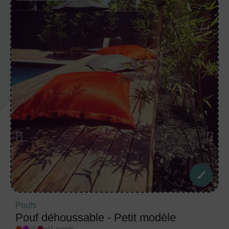
Poufs
Pouf déhoussable - Petit modèle