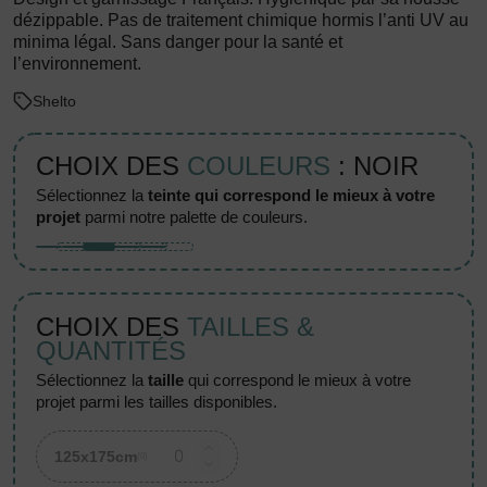
dézippable. Pas de traitement chimique hormis l’anti UV au
minima légal. Sans danger pour la santé et
l’environnement.
Shelto
CHOIX DES
COULEURS
: NOIR
sélectionnez la
teinte qui correspond le mieux à votre
projet
parmi notre palette de couleurs.
CHOIX DES
TAILLES &
QUANTITÉS
sélectionnez la
taille
qui correspond le mieux à votre
projet parmi les tailles disponibles.
125x175cm
(0)