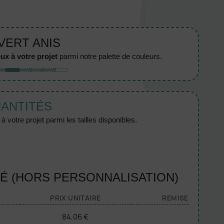
 VERT ANIS
ux à votre projet
parmi notre palette de couleurs.
UANTITÉS
 votre projet parmi les tailles disponibles.
TÉ (HORS PERSONNALISATION)
PRIX UNITAIRE
REMISE
84,06 €