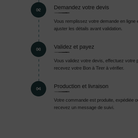
Demandez votre devis
02
Vous remplissez votre demande en ligne 
ajuster les détails avant validation.
Validez et payez
03
Vous validez votre devis, effectuez votre
recevez votre Bon à Tirer à vérifier.
Production et livraison
04
Votre commande est produite, expédiée ou 
recevez un message de suivi.