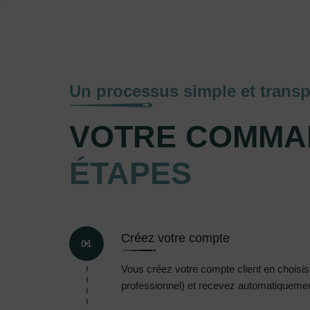
Un processus simple et transp
VOTRE COMMA
ÉTAPES
Créez votre compte
01
Vous créez votre compte client en choisissa
professionnel) et recevez automatiquement