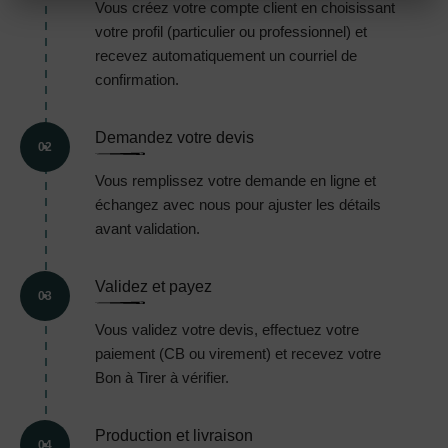
Vous créez votre compte client en choisissant
votre profil (particulier ou professionnel) et
recevez automatiquement un courriel de
confirmation.
Demandez votre devis
02
Vous remplissez votre demande en ligne et
échangez avec nous pour ajuster les détails
avant validation.
Validez et payez
03
Vous validez votre devis, effectuez votre
paiement (CB ou virement) et recevez votre
Bon à Tirer à vérifier.
Production et livraison
04