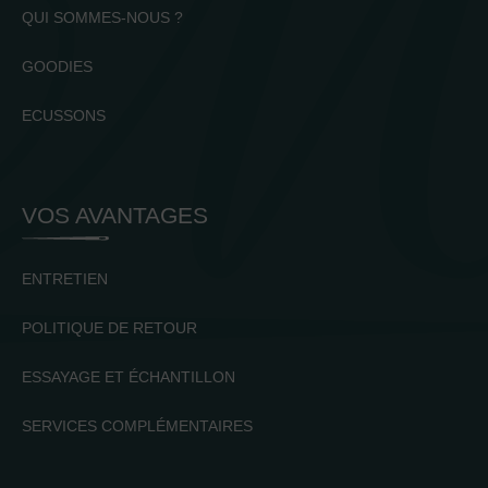
QUI SOMMES-NOUS ?
GOODIES
ECUSSONS
VOS AVANTAGES
ENTRETIEN
POLITIQUE DE RETOUR
ESSAYAGE ET ÉCHANTILLON
SERVICES COMPLÉMENTAIRES