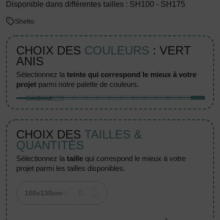
Disponible dans différentes tailles : SH100 - SH175
Shelto
CHOIX DES
COULEURS
: VERT
ANIS
sélectionnez la
teinte qui correspond le mieux à votre
projet
parmi notre palette de couleurs.
CHOIX DES
TAILLES &
QUANTITÉS
sélectionnez la
taille
qui correspond le mieux à votre
projet parmi les tailles disponibles.
100x130cm
(0)