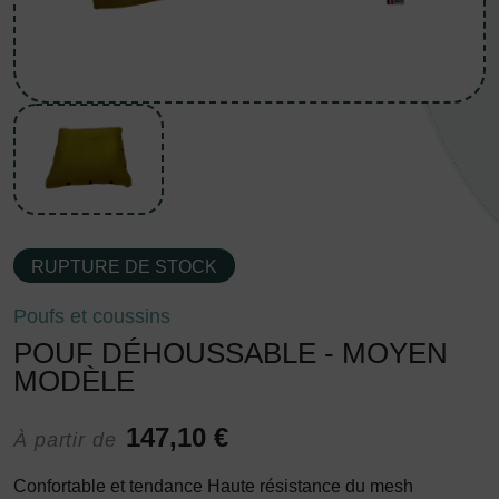
RUPTURE DE STOCK
Poufs et coussins
POUF DÉHOUSSABLE - MOYEN
MODÈLE
147,10 €
À partir de
Confortable et tendance Haute résistance du mesh