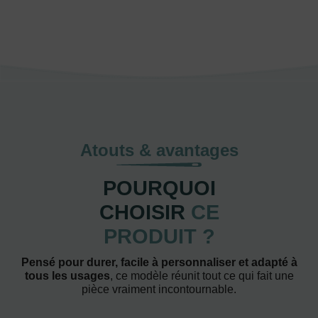
Atouts & avantages
POURQUOI
CHOISIR
CE
PRODUIT ?
Pensé pour durer, facile à personnaliser et adapté à
tous les usages
, ce modèle réunit tout ce qui fait une
pièce vraiment incontournable.