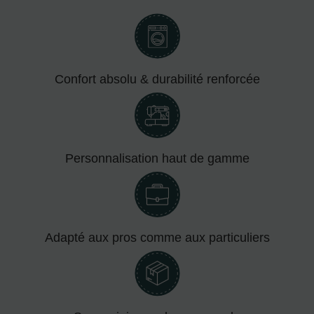
Confort absolu & durabilité renforcée
Personnalisation haut de gamme
Adapté aux pros comme aux particuliers