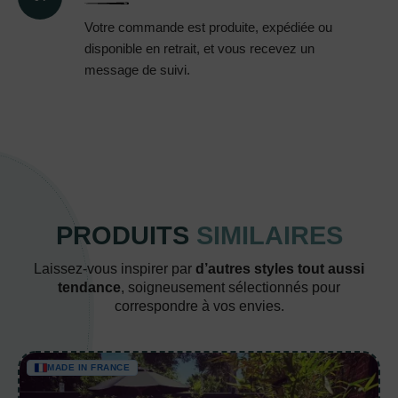
Votre commande est produite, expédiée ou
disponible en retrait, et vous recevez un
message de suivi.
PRODUITS
SIMILAIRES
Laissez-vous inspirer par
d’autres styles tout aussi
tendance
, soigneusement sélectionnés pour
correspondre à vos envies.
MADE IN FRANCE