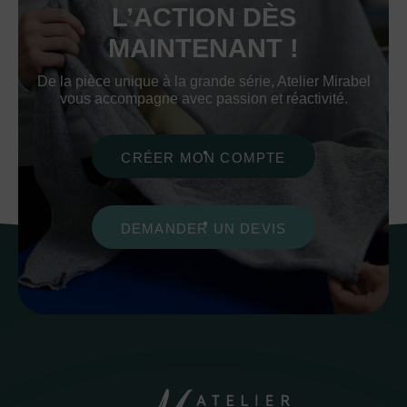
L’ACTION DÈS
MAINTENANT !
De la pièce unique à la grande série, Atelier Mirabel
vous accompagne avec passion et réactivité.
CRÉER MON COMPTE
DEMANDER UN DEVIS