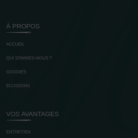
À PROPOS
ACCUEIL
QUI SOMMES-NOUS ?
GOODIES
ECUSSONS
VOS AVANTAGES
ENTRETIEN