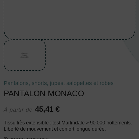
Pantalons, shorts, jupes, salopettes et robes
PANTALON MONACO
45,41 €
À partir de
Tissu très extensible : test Martindale > 90 000 frottements.
Liberté de mouvement et confort longue durée.