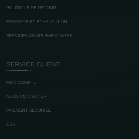
POLITIQUE DE RETOUR
ESSAYAGE ET ÉCHANTILLON
SERVICES COMPLÉMENTAIRES
SERVICE CLIENT
MON COMPTE
NOUS CONTACTER
PAIEMENT SÉCURISÉ
CGV