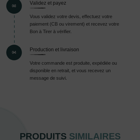
Validez et payez
03
Vous validez votre devis, effectuez votre
paiement (CB ou virement) et recevez votre
Bon à Tirer à vérifier.
Production et livraison
04
Votre commande est produite, expédiée ou
disponible en retrait, et vous recevez un
message de suivi.
PRODUITS
SIMILAIRES