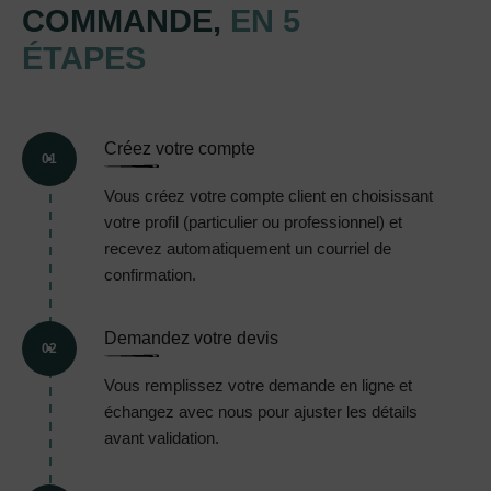
COMMANDE,
EN 5
ÉTAPES
Créez votre compte
01
Vous créez votre compte client en choisissant
votre profil (particulier ou professionnel) et
recevez automatiquement un courriel de
confirmation.
Demandez votre devis
02
Vous remplissez votre demande en ligne et
échangez avec nous pour ajuster les détails
avant validation.