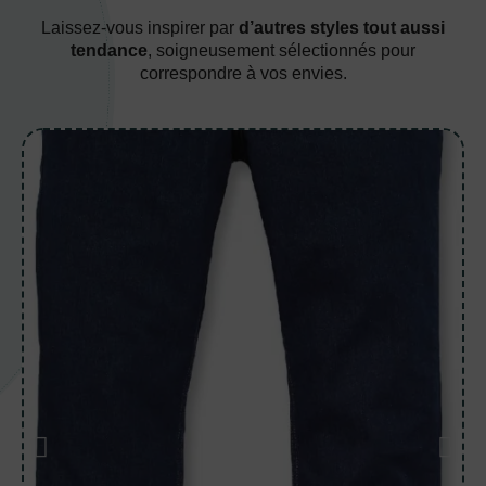
Laissez-vous inspirer par
d’autres styles tout aussi
tendance
, soigneusement sélectionnés pour
correspondre à vos envies.