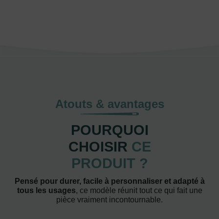
Atouts & avantages
POURQUOI
CHOISIR
CE
PRODUIT ?
Pensé pour durer, facile à personnaliser et adapté à
tous les usages
, ce modèle réunit tout ce qui fait une
pièce vraiment incontournable.