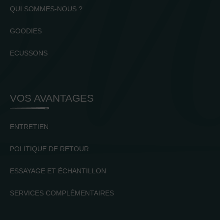
QUI SOMMES-NOUS ?
GOODIES
ECUSSONS
VOS AVANTAGES
ENTRETIEN
POLITIQUE DE RETOUR
ESSAYAGE ET ÉCHANTILLON
SERVICES COMPLÉMENTAIRES