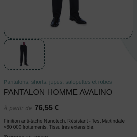
Pantalons, shorts, jupes, salopettes et robes
PANTALON HOMME AVALINO
76,55 €
À partir de
Finition anti-tache Nanotech. Résistant - Test Martindale
>60 000 frottements. Tissu très extensible.