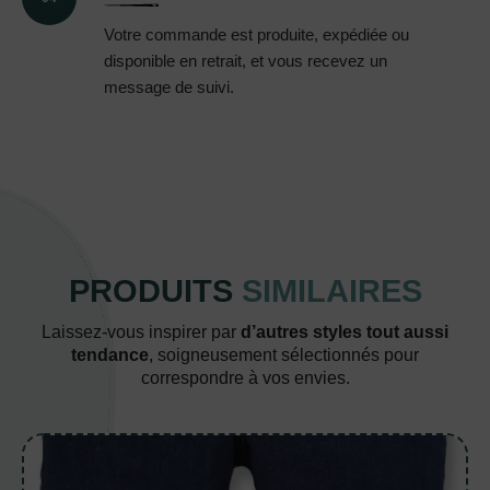
Votre commande est produite, expédiée ou
disponible en retrait, et vous recevez un
message de suivi.
PRODUITS
SIMILAIRES
Laissez-vous inspirer par
d’autres styles tout aussi
tendance
, soigneusement sélectionnés pour
correspondre à vos envies.