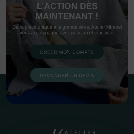
L’ACTION DÈS
MAINTENANT !
De la pièce unique à la grande série, Atelier Mirabel
vous accompagne avec passion et réactivité.
CRÉER MON COMPTE
DEMANDER UN DEVIS