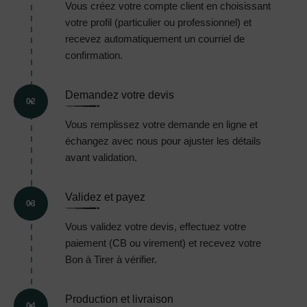
Vous créez votre compte client en choisissant
votre profil (particulier ou professionnel) et
recevez automatiquement un courriel de
confirmation.
Demandez votre devis
02
Vous remplissez votre demande en ligne et
échangez avec nous pour ajuster les détails
avant validation.
Validez et payez
03
Vous validez votre devis, effectuez votre
paiement (CB ou virement) et recevez votre
Bon à Tirer à vérifier.
Production et livraison
04