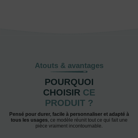
Atouts & avantages
POURQUOI
CHOISIR
CE
PRODUIT ?
Pensé pour durer, facile à personnaliser et adapté à
tous les usages
, ce modèle réunit tout ce qui fait une
pièce vraiment incontournable.