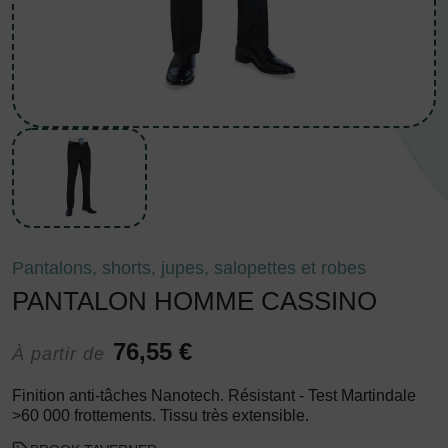
Pantalons, shorts, jupes, salopettes et robes
PANTALON HOMME CASSINO
76,55 €
À partir de
Finition anti-tâches Nanotech. Résistant - Test Martindale
>60 000 frottements. Tissu très extensible.