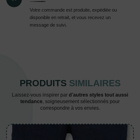
Votre commande est produite, expédiée ou
disponible en retrait, et vous recevez un
message de suivi.
PRODUITS
SIMILAIRES
Laissez-vous inspirer par
d’autres styles tout aussi
tendance
, soigneusement sélectionnés pour
correspondre à vos envies.