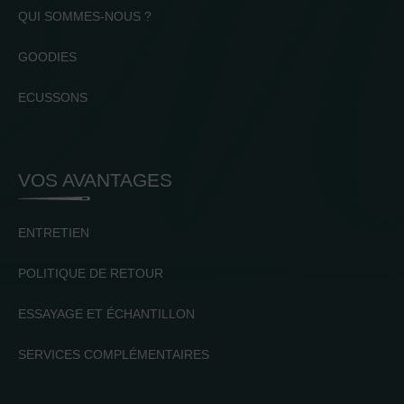
QUI SOMMES-NOUS ?
GOODIES
ECUSSONS
VOS AVANTAGES
ENTRETIEN
POLITIQUE DE RETOUR
ESSAYAGE ET ÉCHANTILLON
SERVICES COMPLÉMENTAIRES