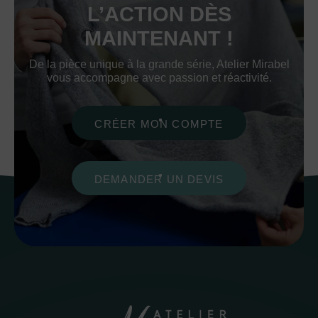
L’ACTION DÈS
MAINTENANT !
De la pièce unique à la grande série, Atelier Mirabel
vous accompagne avec passion et réactivité.
CRÉER MON COMPTE
DEMANDER UN DEVIS