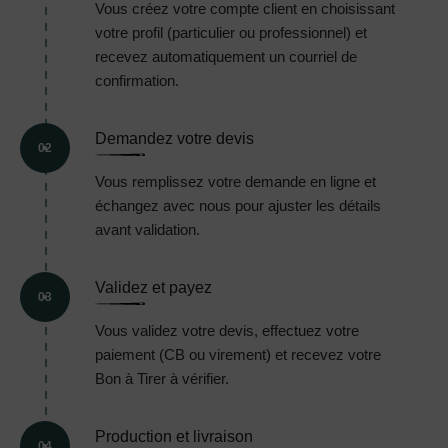
Vous créez votre compte client en choisissant
votre profil (particulier ou professionnel) et
recevez automatiquement un courriel de
confirmation.
Demandez votre devis
02
Vous remplissez votre demande en ligne et
échangez avec nous pour ajuster les détails
avant validation.
Validez et payez
03
Vous validez votre devis, effectuez votre
paiement (CB ou virement) et recevez votre
Bon à Tirer à vérifier.
Production et livraison
04