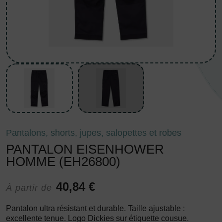
Pantalons, shorts, jupes, salopettes et robes
PANTALON EISENHOWER
HOMME (EH26800)
40,84 €
À partir de
Pantalon ultra résistant et durable. Taille ajustable :
excellente tenue. Logo Dickies sur étiquette cousue.