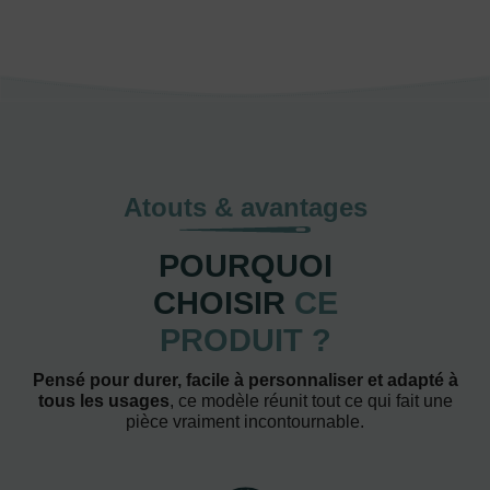
Atouts & avantages
POURQUOI
CHOISIR
CE
PRODUIT ?
Pensé pour durer, facile à personnaliser et adapté à
tous les usages
, ce modèle réunit tout ce qui fait une
pièce vraiment incontournable.