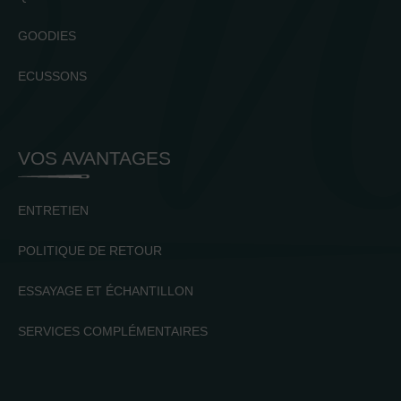
GOODIES
ECUSSONS
VOS AVANTAGES
ENTRETIEN
POLITIQUE DE RETOUR
ESSAYAGE ET ÉCHANTILLON
SERVICES COMPLÉMENTAIRES