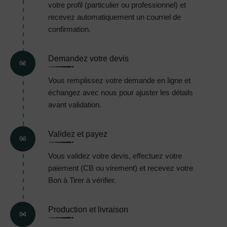
votre profil (particulier ou professionnel) et
recevez automatiquement un courriel de
confirmation.
Demandez votre devis
02
Vous remplissez votre demande en ligne et
échangez avec nous pour ajuster les détails
avant validation.
Validez et payez
03
Vous validez votre devis, effectuez votre
paiement (CB ou virement) et recevez votre
Bon à Tirer à vérifier.
Production et livraison
04