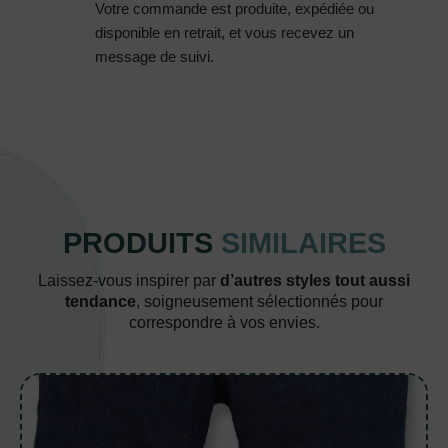
Votre commande est produite, expédiée ou
disponible en retrait, et vous recevez un
message de suivi.
PRODUITS
SIMILAIRES
Laissez-vous inspirer par
d’autres styles tout aussi
tendance
, soigneusement sélectionnés pour
correspondre à vos envies.