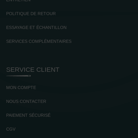
POLITIQUE DE RETOUR
ESSAYAGE ET ÉCHANTILLON
SERVICES COMPLÉMENTAIRES
SERVICE CLIENT
MON COMPTE
NOUS CONTACTER
PAIEMENT SÉCURISÉ
CGV