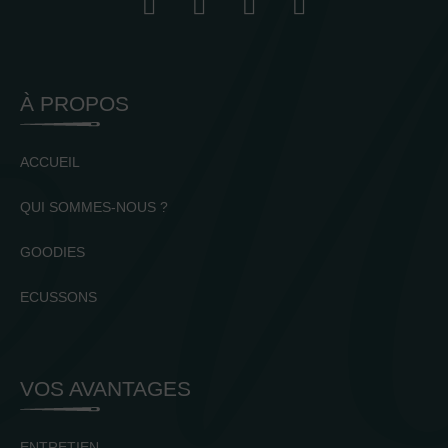
À PROPOS
ACCUEIL
QUI SOMMES-NOUS ?
GOODIES
ECUSSONS
VOS AVANTAGES
ENTRETIEN