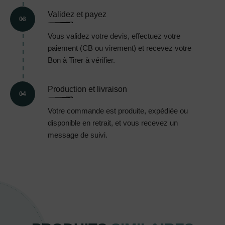
Validez et payez
03
Vous validez votre devis, effectuez votre
paiement (CB ou virement) et recevez votre
Bon à Tirer à vérifier.
Production et livraison
04
Votre commande est produite, expédiée ou
disponible en retrait, et vous recevez un
message de suivi.