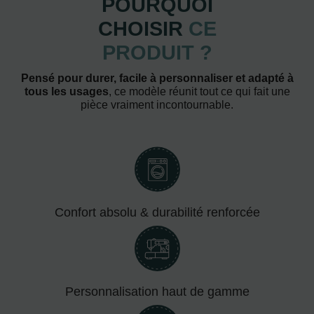
POURQUOI
CHOISIR
CE
PRODUIT ?
Pensé pour durer, facile à personnaliser et adapté à
tous les usages
, ce modèle réunit tout ce qui fait une
pièce vraiment incontournable.
Confort absolu & durabilité renforcée
Personnalisation haut de gamme