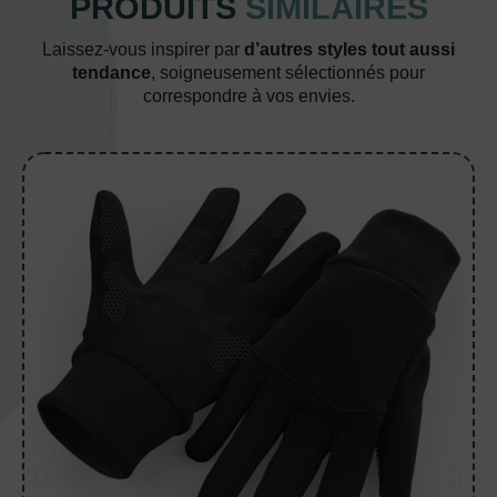
PRODUITS
SIMILAIRES
Laissez-vous inspirer par
d’autres styles tout aussi
tendance
, soigneusement sélectionnés pour
correspondre à vos envies.