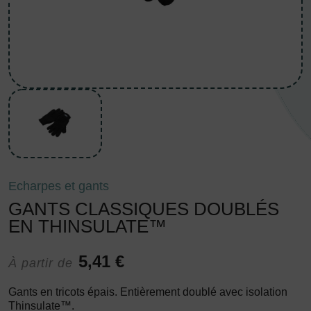
Echarpes et gants
GANTS CLASSIQUES DOUBLÉS
EN THINSULATE™
5,41 €
À partir de
Gants en tricots épais. Entièrement doublé avec isolation
Thinsulate™.