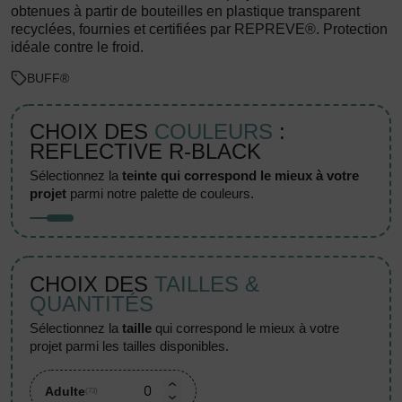
obtenues à partir de bouteilles en plastique transparent
recyclées, fournies et certifiées par REPREVE®. Protection
idéale contre le froid.
BUFF®
CHOIX DES
COULEURS
:
REFLECTIVE R-BLACK
sélectionnez la
teinte qui correspond le mieux à votre
projet
parmi notre palette de couleurs.
CHOIX DES
TAILLES &
QUANTITÉS
sélectionnez la
taille
qui correspond le mieux à votre
projet parmi les tailles disponibles.
Adulte
(73)