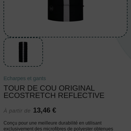
Echarpes et gants
TOUR DE COU ORIGINAL
ECOSTRETCH REFLECTIVE
13,46 €
À partir de
Conçu pour une meilleure durabilité en utilisant
exclusivement des microfibres de polyester obtenues