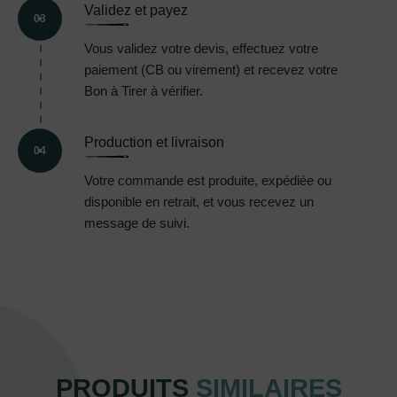
Validez et payez
03
Vous validez votre devis, effectuez votre
paiement (CB ou virement) et recevez votre
Bon à Tirer à vérifier.
Production et livraison
04
Votre commande est produite, expédiée ou
disponible en retrait, et vous recevez un
message de suivi.
PRODUITS
SIMILAIRES