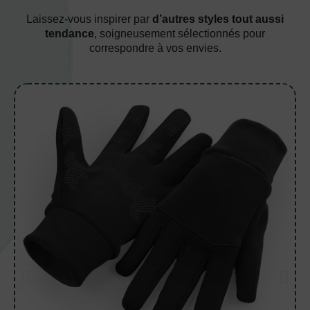
Laissez-vous inspirer par
d’autres styles tout aussi
tendance
, soigneusement sélectionnés pour
correspondre à vos envies.