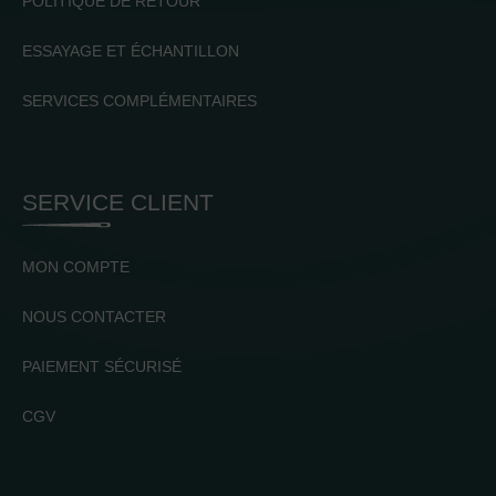
POLITIQUE DE RETOUR
ESSAYAGE ET ÉCHANTILLON
SERVICES COMPLÉMENTAIRES
SERVICE CLIENT
MON COMPTE
NOUS CONTACTER
PAIEMENT SÉCURISÉ
CGV