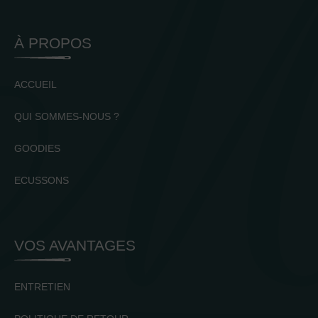
À PROPOS
ACCUEIL
QUI SOMMES-NOUS ?
GOODIES
ECUSSONS
VOS AVANTAGES
ENTRETIEN