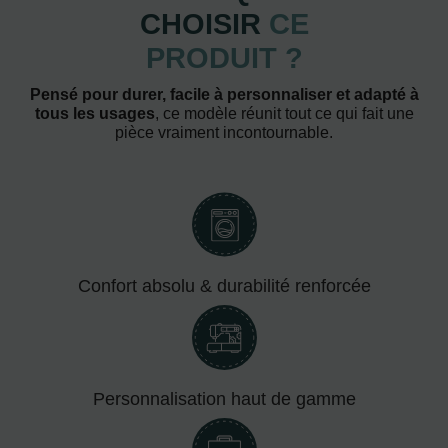
CHOISIR
CE
PRODUIT ?
Pensé pour durer, facile à personnaliser et adapté à
tous les usages
, ce modèle réunit tout ce qui fait une
pièce vraiment incontournable.
Confort absolu & durabilité renforcée
Personnalisation haut de gamme