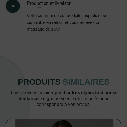
Production et livraison
04
Votre commande est produite, expédiée ou
disponible en retrait, et vous recevez un
message de suivi.
PRODUITS
SIMILAIRES
Laissez-vous inspirer par
d’autres styles tout aussi
tendance
, soigneusement sélectionnés pour
correspondre à vos envies.