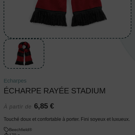
Echarpes
ÉCHARPE RAYÉE STADIUM
6,85 €
À partir de
Touché doux et confortable à porter. Fini soyeux et luxueux.
Beechfield®