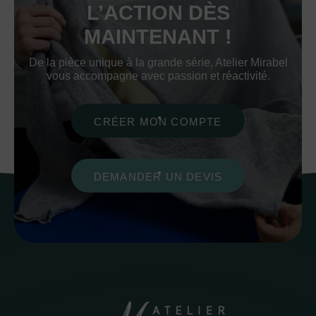
L’ACTION DÈS
MAINTENANT !
De la pièce unique à la grande série, Atelier Mirabel
vous accompagne avec passion et réactivité.
CRÉER MON COMPTE
DEMANDER UN DEVIS