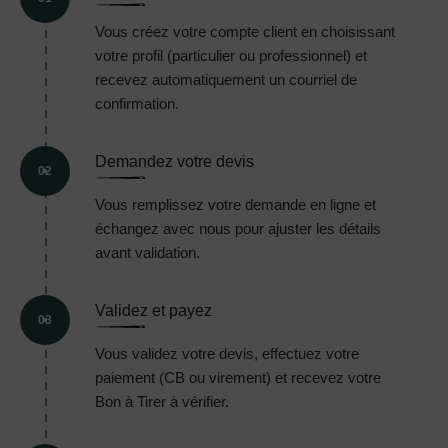
Vous créez votre compte client en choisissant
votre profil (particulier ou professionnel) et
recevez automatiquement un courriel de
confirmation.
Demandez votre devis
02
Vous remplissez votre demande en ligne et
échangez avec nous pour ajuster les détails
avant validation.
Validez et payez
03
Vous validez votre devis, effectuez votre
paiement (CB ou virement) et recevez votre
Bon à Tirer à vérifier.