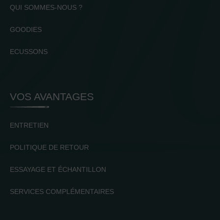
QUI SOMMES-NOUS ?
GOODIES
ECUSSONS
VOS AVANTAGES
ENTRETIEN
POLITIQUE DE RETOUR
ESSAYAGE ET ÉCHANTILLON
SERVICES COMPLÉMENTAIRES