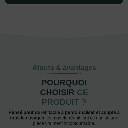
Atouts & avantages
POURQUOI
CHOISIR
CE
PRODUIT ?
Pensé pour durer, facile à personnaliser et adapté à
tous les usages
, ce modèle réunit tout ce qui fait une
pièce vraiment incontournable.