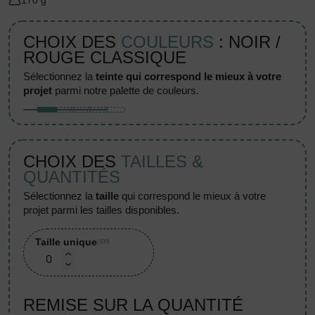
170 g
CHOIX DES
COULEURS
: NOIR /
ROUGE CLASSIQUE
sélectionnez la
teinte qui correspond le mieux à votre
projet
parmi notre palette de couleurs.
CHOIX DES
TAILLES &
QUANTITÉS
sélectionnez la
taille
qui correspond le mieux à votre
projet parmi les tailles disponibles.
Taille unique
(100)
REMISE SUR LA QUANTITÉ