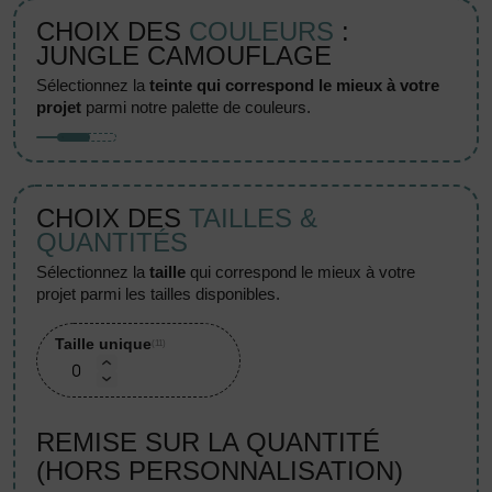
CHOIX DES
COULEURS
:
JUNGLE CAMOUFLAGE
sélectionnez la
teinte qui correspond le mieux à votre
projet
parmi notre palette de couleurs.
CHOIX DES
TAILLES &
QUANTITÉS
sélectionnez la
taille
qui correspond le mieux à votre
projet parmi les tailles disponibles.
Taille unique
(11)
REMISE SUR LA QUANTITÉ
(HORS PERSONNALISATION)