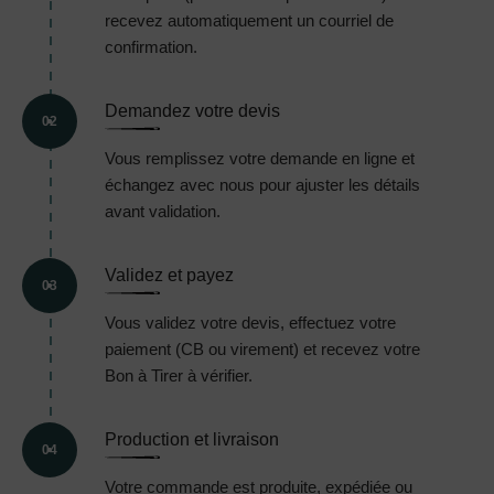
recevez automatiquement un courriel de
confirmation.
Demandez votre devis
02
Vous remplissez votre demande en ligne et
échangez avec nous pour ajuster les détails
avant validation.
Validez et payez
03
Vous validez votre devis, effectuez votre
paiement (CB ou virement) et recevez votre
Bon à Tirer à vérifier.
Production et livraison
04
Votre commande est produite, expédiée ou