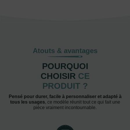
Atouts & avantages
POURQUOI
CHOISIR
CE
PRODUIT ?
Pensé pour durer, facile à personnaliser et adapté à
tous les usages
, ce modèle réunit tout ce qui fait une
pièce vraiment incontournable.