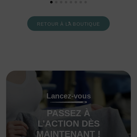
RETOUR À LA BOUTIQUE
Lancez-vous
PASSEZ À
L’ACTION DÈS
MAINTENANT !