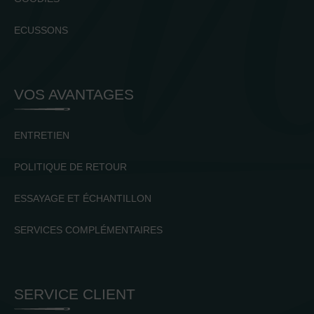
ECUSSONS
VOS AVANTAGES
ENTRETIEN
POLITIQUE DE RETOUR
ESSAYAGE ET ÉCHANTILLON
SERVICES COMPLÉMENTAIRES
SERVICE CLIENT