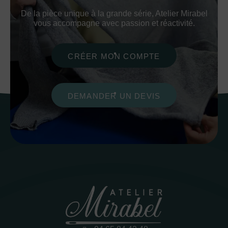
De la pièce unique à la grande série, Atelier Mirabel
vous accompagne avec passion et réactivité.
CRÉER MON COMPTE
DEMANDER UN DEVIS