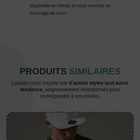
disponible en retrait, et vous recevez un
message de suivi.
PRODUITS
SIMILAIRES
Laissez-vous inspirer par
d’autres styles tout aussi
tendance
, soigneusement sélectionnés pour
correspondre à vos envies.