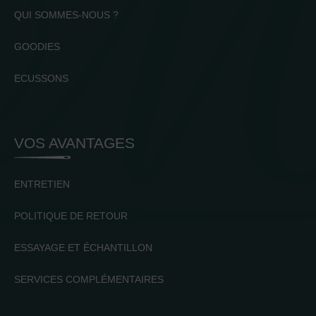
QUI SOMMES-NOUS ?
GOODIES
ECUSSONS
VOS AVANTAGES
ENTRETIEN
POLITIQUE DE RETOUR
ESSAYAGE ET ÉCHANTILLON
SERVICES COMPLÉMENTAIRES