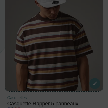
Casquettes
Casquette Rapper 5 panneaux