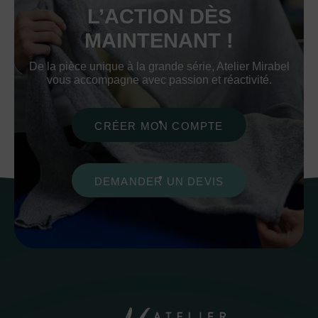
L’ACTION DÈS
MAINTENANT !
De la pièce unique à la grande série, Atelier Mirabel
vous accompagne avec passion et réactivité.
CRÉER MON COMPTE
DEMANDER UN DEVIS