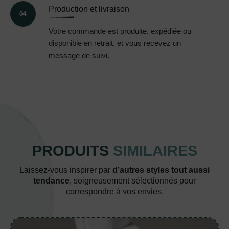
Production et livraison
04
Votre commande est produite, expédiée ou
disponible en retrait, et vous recevez un
message de suivi.
PRODUITS
SIMILAIRES
Laissez-vous inspirer par
d’autres styles tout aussi
tendance
, soigneusement sélectionnés pour
correspondre à vos envies.