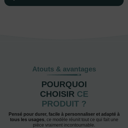
Atouts & avantages
POURQUOI
CHOISIR
CE
PRODUIT ?
Pensé pour durer, facile à personnaliser et adapté à
tous les usages
, ce modèle réunit tout ce qui fait une
pièce vraiment incontournable.