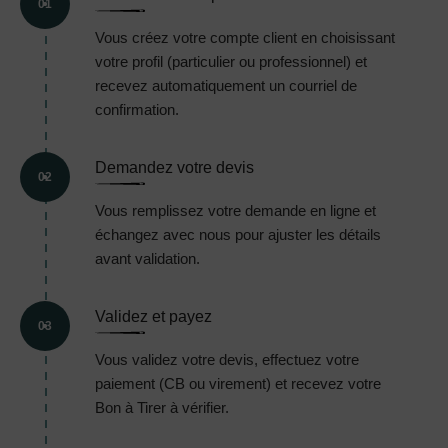
01
Vous créez votre compte client en choisissant
votre profil (particulier ou professionnel) et
recevez automatiquement un courriel de
confirmation.
Demandez votre devis
02
Vous remplissez votre demande en ligne et
échangez avec nous pour ajuster les détails
avant validation.
Validez et payez
03
Vous validez votre devis, effectuez votre
paiement (CB ou virement) et recevez votre
Bon à Tirer à vérifier.