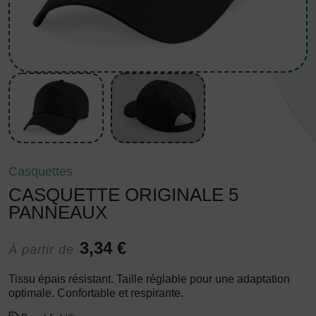
Casquettes
CASQUETTE ORIGINALE 5
PANNEAUX
3,34 €
À partir de
Tissu épais résistant. Taille réglable pour une adaptation
optimale. Confortable et respirante.