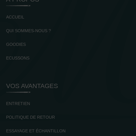
ACCUEIL
QUI SOMMES-NOUS ?
GOODIES
ECUSSONS
VOS AVANTAGES
ENTRETIEN
POLITIQUE DE RETOUR
ESSAYAGE ET ÉCHANTILLON