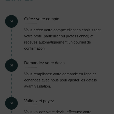
Créez votre compte
01
Vous créez votre compte client en choisissant
votre profil (particulier ou professionnel) et
recevez automatiquement un courriel de
confirmation.
Demandez votre devis
02
Vous remplissez votre demande en ligne et
échangez avec nous pour ajuster les détails
avant validation.
Validez et payez
03
Vous validez votre devis, effectuez votre