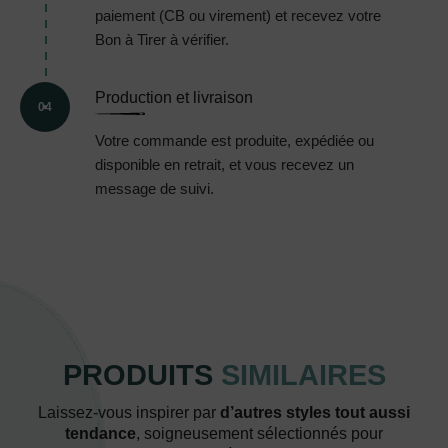
paiement (CB ou virement) et recevez votre
Bon à Tirer à vérifier.
Production et livraison
04
Votre commande est produite, expédiée ou
disponible en retrait, et vous recevez un
message de suivi.
PRODUITS
SIMILAIRES
Laissez-vous inspirer par
d’autres styles tout aussi
tendance
, soigneusement sélectionnés pour