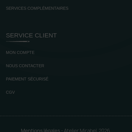
SERVICES COMPLÉMENTAIRES
SERVICE CLIENT
MON COMPTE
NOUS CONTACTER
PAIEMENT SÉCURISÉ
CGV
Mentions légales
- Atelier Mirabel, 2026.