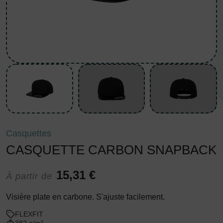
Casquettes
CASQUETTE CARBON SNAPBACK
15,31 €
À partir de
Visière plate en carbone. S'ajuste facilement.
FLEXFIT