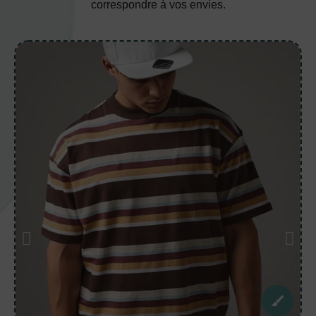
correspondre à vos envies.