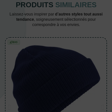
PRODUITS
SIMILAIRES
Laissez-vous inspirer par
d’autres styles tout aussi
tendance
, soigneusement sélectionnés pour
correspondre à vos envies.
BIO