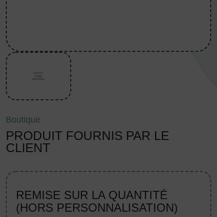
Boutique
PRODUIT FOURNIS PAR LE
CLIENT
REMISE SUR LA QUANTITÉ
(HORS PERSONNALISATION)