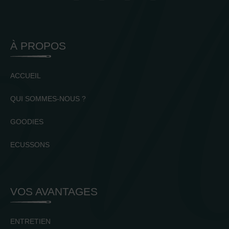
À PROPOS
ACCUEIL
QUI SOMMES-NOUS ?
GOODIES
ECUSSONS
VOS AVANTAGES
ENTRETIEN