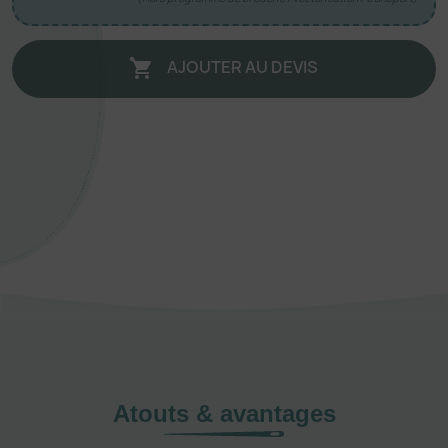
AJOUTER AU DEVIS

Atouts & avantages