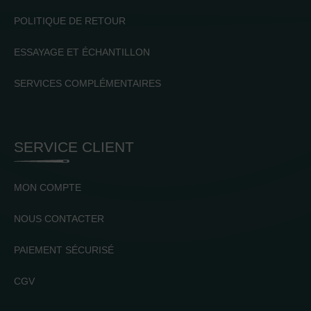
POLITIQUE DE RETOUR
ESSAYAGE ET ÉCHANTILLON
SERVICES COMPLÉMENTAIRES
SERVICE CLIENT
MON COMPTE
NOUS CONTACTER
PAIEMENT SÉCURISÉ
CGV