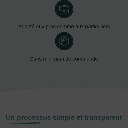
Adapté aux pros comme aux particuliers
Sans minimum de commande
Un processus simple et transparent