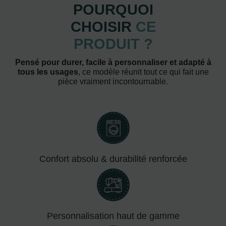
POURQUOI
CHOISIR
CE
PRODUIT ?
Pensé pour durer, facile à personnaliser et adapté à
tous les usages
, ce modèle réunit tout ce qui fait une
pièce vraiment incontournable.
Confort absolu & durabilité renforcée
Personnalisation haut de gamme