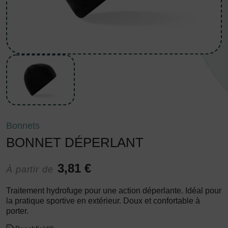
Bonnets
BONNET DÉPERLANT
3,81 €
À partir de
Traitement hydrofuge pour une action déperlante. Idéal pour
la pratique sportive en extérieur. Doux et confortable à
porter.