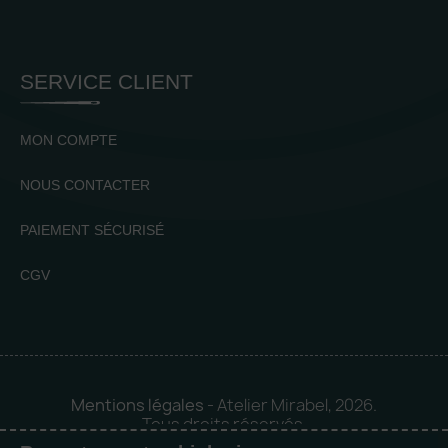
SERVICE CLIENT
MON COMPTE
NOUS CONTACTER
PAIEMENT SÉCURISÉ
CGV
Mentions légales
- Atelier Mirabel, 2026.
Tous droits réservés.