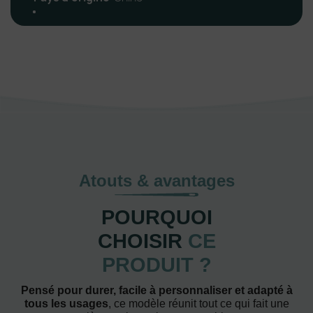
Atouts & avantages
POURQUOI
CHOISIR
CE
PRODUIT ?
Pensé pour durer, facile à personnaliser et adapté à
tous les usages
, ce modèle réunit tout ce qui fait une