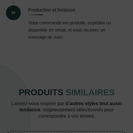
Production et livraison
04
Votre commande est produite, expédiée ou
disponible en retrait, et vous recevez un
message de suivi.
PRODUITS
SIMILAIRES
Laissez-vous inspirer par
d’autres styles tout aussi
tendance
, soigneusement sélectionnés pour
correspondre à vos envies.