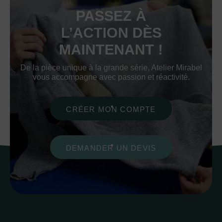
PASSEZ À
L’ACTION DÈS
MAINTENANT !
De la pièce unique à la grande série, Atelier Mirabel
vous accompagne avec passion et réactivité.
CRÉER MON COMPTE
DEMANDER UN DEVIS