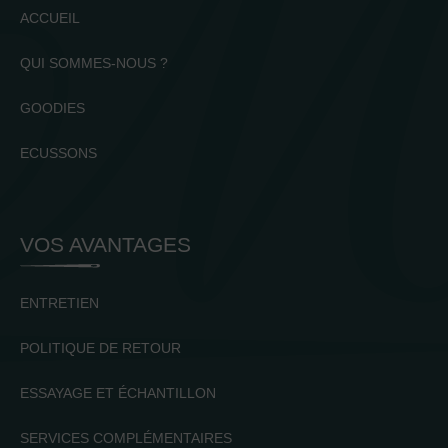
ACCUEIL
QUI SOMMES-NOUS ?
GOODIES
ECUSSONS
VOS AVANTAGES
ENTRETIEN
POLITIQUE DE RETOUR
ESSAYAGE ET ÉCHANTILLON
SERVICES COMPLÉMENTAIRES