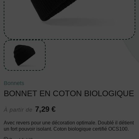
Bonnets
BONNET EN COTON BIOLOGIQUE
7,29 €
À partir de
Avec revers pour une décoration optimale. Doublé il détient
un fort pouvoir isolant. Coton biologique certifié OCS100.