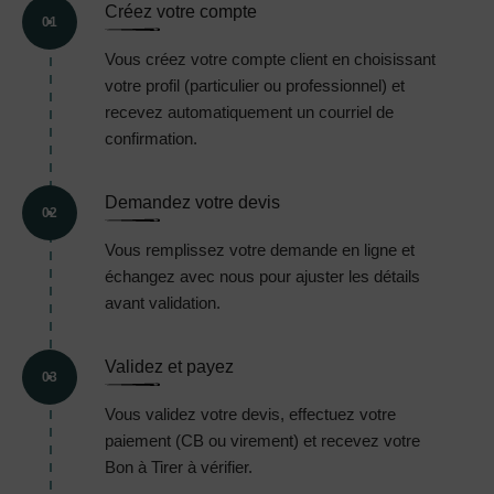
Créez votre compte
01
Vous créez votre compte client en choisissant
votre profil (particulier ou professionnel) et
recevez automatiquement un courriel de
confirmation.
Demandez votre devis
02
Vous remplissez votre demande en ligne et
échangez avec nous pour ajuster les détails
avant validation.
Validez et payez
03
Vous validez votre devis, effectuez votre
paiement (CB ou virement) et recevez votre
Bon à Tirer à vérifier.