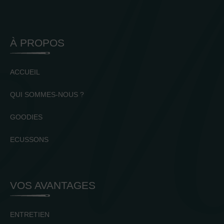
À PROPOS
ACCUEIL
QUI SOMMES-NOUS ?
GOODIES
ECUSSONS
VOS AVANTAGES
ENTRETIEN