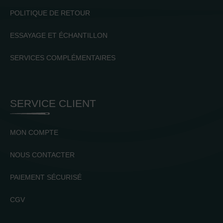
POLITIQUE DE RETOUR
ESSAYAGE ET ÉCHANTILLON
SERVICES COMPLÉMENTAIRES
SERVICE CLIENT
MON COMPTE
NOUS CONTACTER
PAIEMENT SÉCURISÉ
CGV