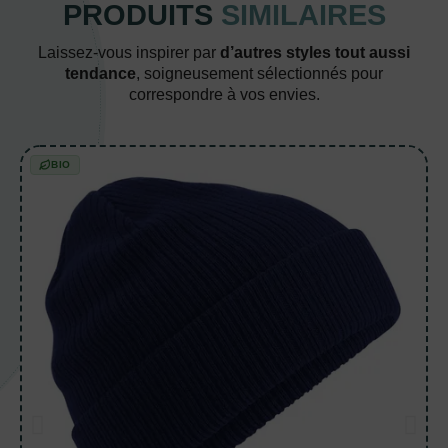
PRODUITS
SIMILAIRES
Laissez-vous inspirer par
d’autres styles tout aussi
tendance
, soigneusement sélectionnés pour
correspondre à vos envies.
BIO