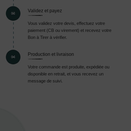
Validez et payez
03
Vous validez votre devis, effectuez votre
paiement (CB ou virement) et recevez votre
Bon à Tirer à vérifier.
Production et livraison
04
Votre commande est produite, expédiée ou
disponible en retrait, et vous recevez un
message de suivi.