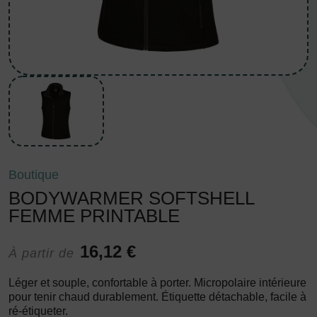
Boutique
BODYWARMER SOFTSHELL
FEMME PRINTABLE
16,12 €
À partir de
Léger et souple, confortable à porter. Micropolaire intérieure
pour tenir chaud durablement. Étiquette détachable, facile à
ré-étiqueter.