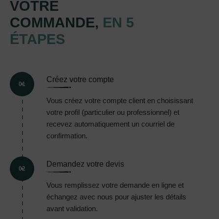
VOTRE
COMMANDE,
EN 5
ÉTAPES
Créez votre compte
01
Vous créez votre compte client en choisissant
votre profil (particulier ou professionnel) et
recevez automatiquement un courriel de
confirmation.
Demandez votre devis
02
Vous remplissez votre demande en ligne et
échangez avec nous pour ajuster les détails
avant validation.