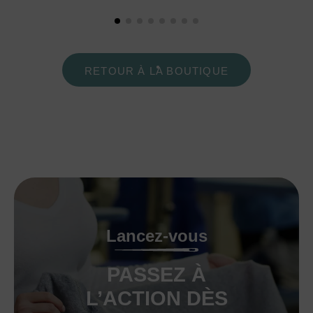
RETOUR À LA BOUTIQUE
Lancez-vous
PASSEZ À
L’ACTION DÈS