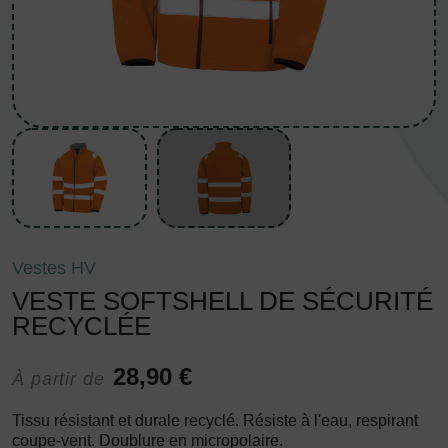
Vestes HV
VESTE SOFTSHELL DE SÉCURITÉ
RECYCLÉE
28,90 €
À partir de
Tissu résistant et durale recyclé. Résiste à l'eau, respirant
coupe-vent. Doublure en micropolaire.