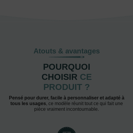
Atouts & avantages
POURQUOI
CHOISIR
CE
PRODUIT ?
Pensé pour durer, facile à personnaliser et adapté à
tous les usages
, ce modèle réunit tout ce qui fait une
pièce vraiment incontournable.