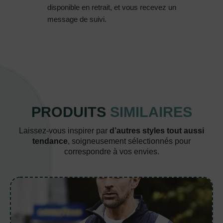
disponible en retrait, et vous recevez un
message de suivi.
PRODUITS
SIMILAIRES
Laissez-vous inspirer par
d’autres styles tout aussi
tendance
, soigneusement sélectionnés pour
correspondre à vos envies.