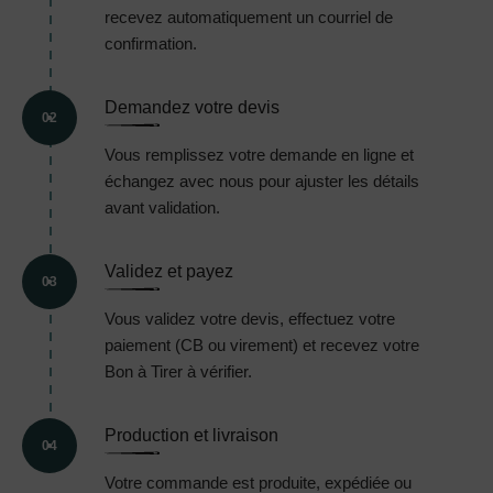
recevez automatiquement un courriel de
confirmation.
Demandez votre devis
02
Vous remplissez votre demande en ligne et
échangez avec nous pour ajuster les détails
avant validation.
Validez et payez
03
Vous validez votre devis, effectuez votre
paiement (CB ou virement) et recevez votre
Bon à Tirer à vérifier.
Production et livraison
04
Votre commande est produite, expédiée ou