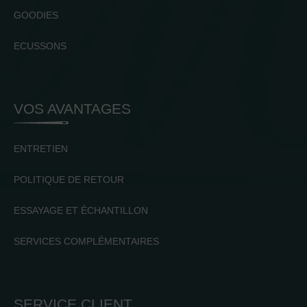
GOODIES
ECUSSONS
VOS AVANTAGES
ENTRETIEN
POLITIQUE DE RETOUR
ESSAYAGE ET ÉCHANTILLON
SERVICES COMPLÉMENTAIRES
SERVICE CLIENT