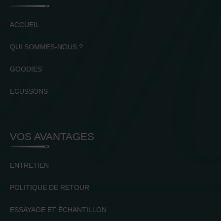
ACCUEIL
QUI SOMMES-NOUS ?
GOODIES
ECUSSONS
VOS AVANTAGES
ENTRETIEN
POLITIQUE DE RETOUR
ESSAYAGE ET ÉCHANTILLON