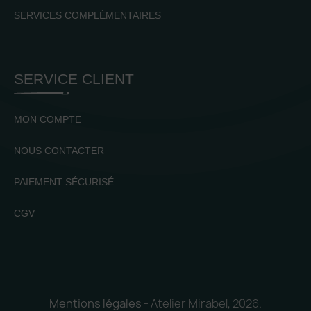
SERVICES COMPLÉMENTAIRES
SERVICE CLIENT
MON COMPTE
NOUS CONTACTER
PAIEMENT SÉCURISÉ
CGV
Mentions légales
- Atelier Mirabel, 2026.