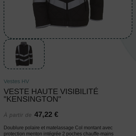
Vestes HV
VESTE HAUTE VISIBILITÉ
"KENSINGTON"
47,22 €
À partir de
Doublure polaire et matelassage Col montant avec
protection menton intégrée 2 poches chauffe-mains