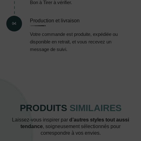
Bon à Tirer à vérifier.
Production et livraison
04
Votre commande est produite, expédiée ou
disponible en retrait, et vous recevez un
message de suivi.
PRODUITS
SIMILAIRES
Laissez-vous inspirer par
d’autres styles tout aussi
tendance
, soigneusement sélectionnés pour
correspondre à vos envies.