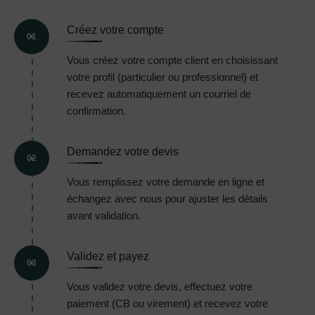
Créez votre compte
01
Vous créez votre compte client en choisissant
votre profil (particulier ou professionnel) et
recevez automatiquement un courriel de
confirmation.
Demandez votre devis
02
Vous remplissez votre demande en ligne et
échangez avec nous pour ajuster les détails
avant validation.
Validez et payez
03
Vous validez votre devis, effectuez votre
paiement (CB ou virement) et recevez votre