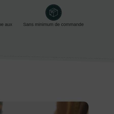
me aux
Sans minimum de commande