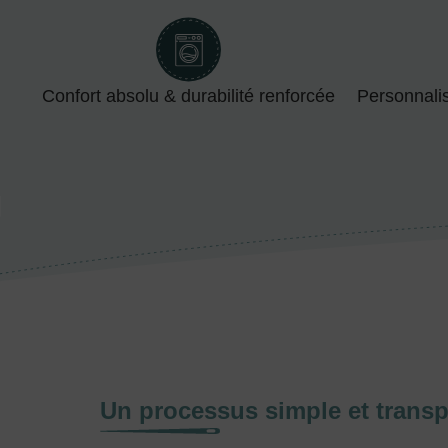
Confort absolu & durabilité renforcée
Personnali
Un processus simple et transp