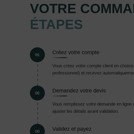
VOTRE COMMA
ÉTAPES
Créez votre compte
01
Vous créez votre compte client en choisissa
professionnel) et recevez automatiquement
Demandez votre devis
02
Vous remplissez votre demande en ligne 
ajuster les détails avant validation.
Validez et payez
03