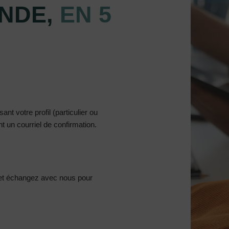
NDE,
EN 5
nt votre profil (particulier ou
 un courriel de confirmation.
et échangez avec nous pour