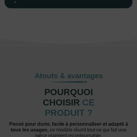
Atouts & avantages
POURQUOI
CHOISIR
CE
PRODUIT ?
Pensé pour durer, facile à personnaliser et adapté à
tous les usages
, ce modèle réunit tout ce qui fait une
pièce vraiment incontournable.