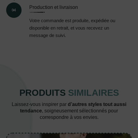
Production et livraison
04
Votre commande est produite, expédiée ou
disponible en retrait, et vous recevez un
message de suivi.
PRODUITS
SIMILAIRES
Laissez-vous inspirer par
d’autres styles tout aussi
tendance
, soigneusement sélectionnés pour
correspondre à vos envies.