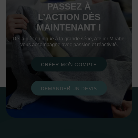
PASSEZ À
L’ACTION DÈS
MAINTENANT !
De la pièce unique à la grande série, Atelier Mirabel
vous accompagne avec passion et réactivité.
CRÉER MON COMPTE
DEMANDER UN DEVIS