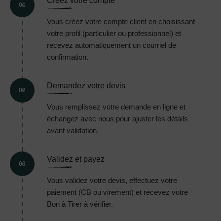
Créez votre compte
01
Vous créez votre compte client en choisissant
votre profil (particulier ou professionnel) et
recevez automatiquement un courriel de
confirmation.
Demandez votre devis
02
Vous remplissez votre demande en ligne et
échangez avec nous pour ajuster les détails
avant validation.
Validez et payez
03
Vous validez votre devis, effectuez votre
paiement (CB ou virement) et recevez votre
Bon à Tirer à vérifier.