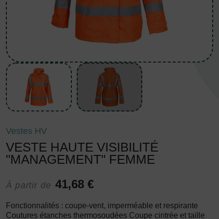
Vestes HV
VESTE HAUTE VISIBILITÉ
"MANAGEMENT" FEMME
41,68 €
À partir de
Fonctionnalités : coupe-vent, imperméable et respirante
Coutures étanches thermosoudées Coupe cintrée et taille