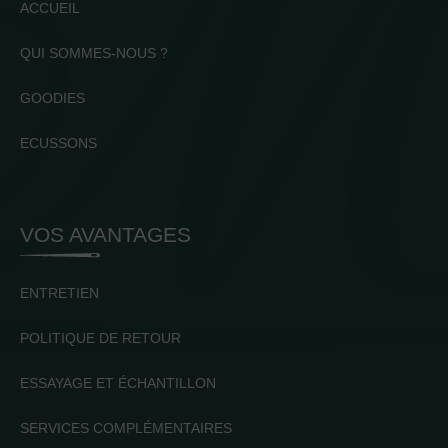
ACCUEIL
QUI SOMMES-NOUS ?
GOODIES
ECUSSONS
VOS AVANTAGES
ENTRETIEN
POLITIQUE DE RETOUR
ESSAYAGE ET ÉCHANTILLON
SERVICES COMPLÉMENTAIRES