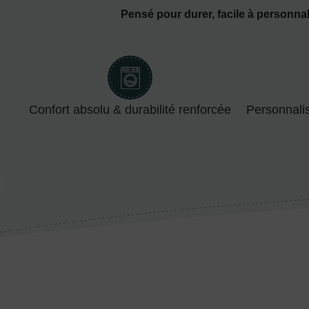
Pensé pour durer, facile à personnal
Confort absolu & durabilité renforcée
Personnali