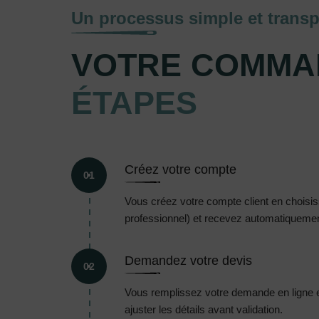
Un processus simple et transp
VOTRE COMMA
ÉTAPES
Créez votre compte
01
Vous créez votre compte client en choisissa
professionnel) et recevez automatiquement
Demandez votre devis
02
Vous remplissez votre demande en ligne 
ajuster les détails avant validation.