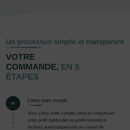
Un processus simple et transparent
VOTRE
COMMANDE,
EN 5
ÉTAPES
Créez votre compte
01
Vous créez votre compte client en choisissant
votre profil (particulier ou professionnel) et
recevez automatiquement un courriel de