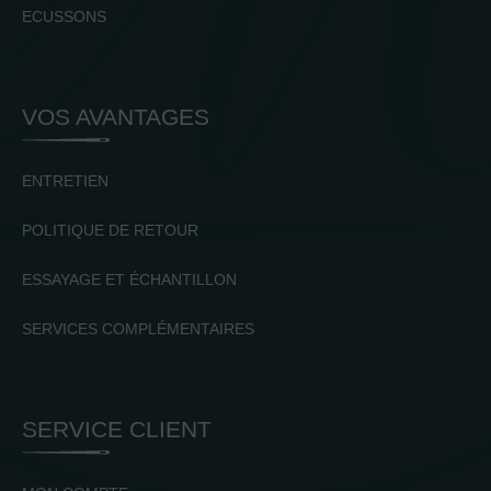
ECUSSONS
VOS AVANTAGES
ENTRETIEN
POLITIQUE DE RETOUR
ESSAYAGE ET ÉCHANTILLON
SERVICES COMPLÉMENTAIRES
SERVICE CLIENT