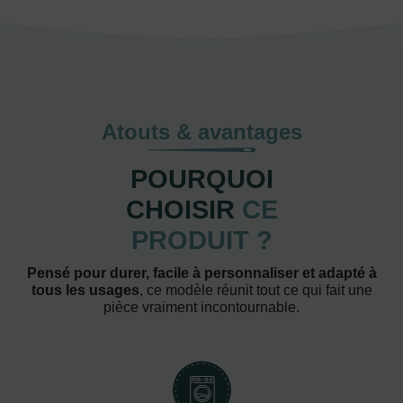
Atouts & avantages
POURQUOI
CHOISIR
CE
PRODUIT ?
Pensé pour durer, facile à personnaliser et adapté à
tous les usages
, ce modèle réunit tout ce qui fait une
pièce vraiment incontournable.