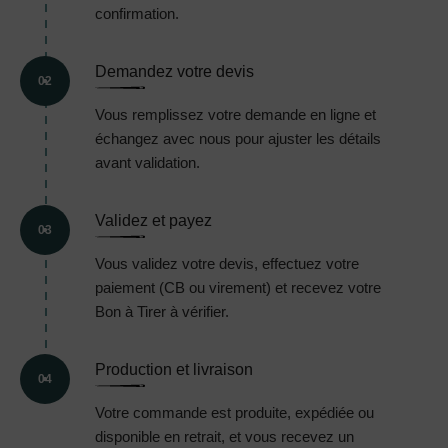
confirmation.
Demandez votre devis
02
Vous remplissez votre demande en ligne et
échangez avec nous pour ajuster les détails
avant validation.
Validez et payez
03
Vous validez votre devis, effectuez votre
paiement (CB ou virement) et recevez votre
Bon à Tirer à vérifier.
Production et livraison
04
Votre commande est produite, expédiée ou
disponible en retrait, et vous recevez un