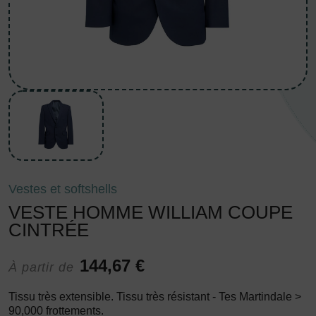
Vestes et softshells
VESTE HOMME WILLIAM COUPE
CINTRÉE
144,67 €
À partir de
Tissu très extensible. Tissu très résistant - Tes Martindale >
90,000 frottements.