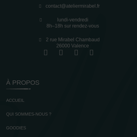
contact@ateliermirabel.fr
lundi-vendredi
8h–18h sur rendez-vous
2 rue Mirabel Chambaud
26000 Valence
À PROPOS
ACCUEIL
QUI SOMMES-NOUS ?
GOODIES