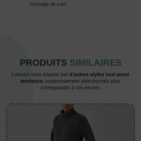
message de suivi.
PRODUITS
SIMILAIRES
Laissez-vous inspirer par
d’autres styles tout aussi
tendance
, soigneusement sélectionnés pour
correspondre à vos envies.