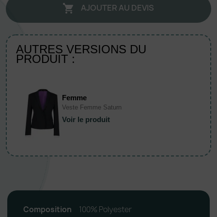
AJOUTER AU DEVIS

AUTRES VERSIONS DU
PRODUIT :
Femme
Veste Femme Saturn
Voir le produit
Composition
100% Polyester