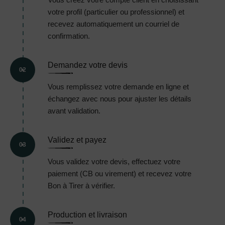
votre profil (particulier ou professionnel) et
recevez automatiquement un courriel de
confirmation.
Demandez votre devis
02
Vous remplissez votre demande en ligne et
échangez avec nous pour ajuster les détails
avant validation.
Validez et payez
03
Vous validez votre devis, effectuez votre
paiement (CB ou virement) et recevez votre
Bon à Tirer à vérifier.
Production et livraison
04