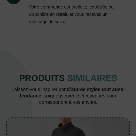
Votre commande est produite, expédiée ou
disponible en retrait, et vous recevez un
message de suivi.
PRODUITS
SIMILAIRES
Laissez-vous inspirer par
d’autres styles tout aussi
tendance
, soigneusement sélectionnés pour
correspondre à vos envies.