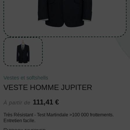
Vestes et softshells
VESTE HOMME JUPITER
111,41 €
À partir de
Très Résistant - Test Martindale >100 000 frottements.
Entretien facile.