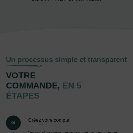
Un processus simple et transparent
VOTRE
COMMANDE,
EN 5
ÉTAPES
Créez votre compte
01
Vous créez votre compte client en choisissant