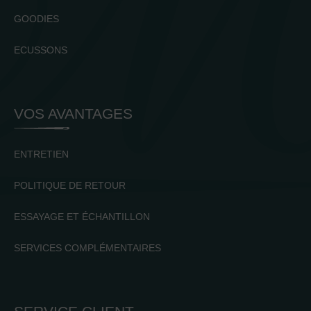
GOODIES
ECUSSONS
VOS AVANTAGES
ENTRETIEN
POLITIQUE DE RETOUR
ESSAYAGE ET ÉCHANTILLON
SERVICES COMPLÉMENTAIRES