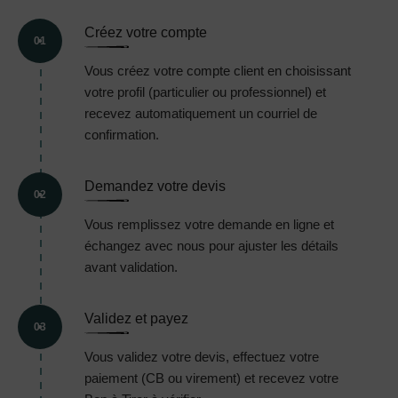
Créez votre compte
01
Vous créez votre compte client en choisissant
votre profil (particulier ou professionnel) et
recevez automatiquement un courriel de
confirmation.
Demandez votre devis
02
Vous remplissez votre demande en ligne et
échangez avec nous pour ajuster les détails
avant validation.
Validez et payez
03
Vous validez votre devis, effectuez votre
paiement (CB ou virement) et recevez votre