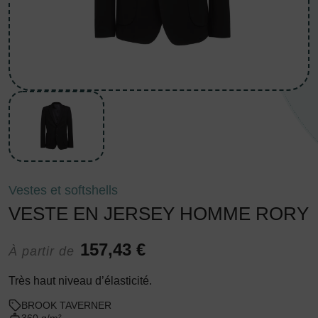
Vestes et softshells
VESTE EN JERSEY HOMME RORY
157,43 €
À partir de
Très haut niveau d’élasticité.
BROOK TAVERNER