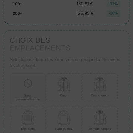
130,61 €
100+
-17%
125,95 €
200+
-20%
CHOIX DES
EMPLACEMENTS
Sélectionnez
la ou les zones
qui correspondent le mieux
à votre projet.
Sans
Cœur
Contre cœur
personnalisation
Dos plein
Haut du dos
Manche gauche