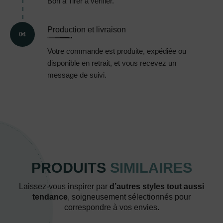
Bon à Tirer à vérifier.
Production et livraison
04
Votre commande est produite, expédiée ou
disponible en retrait, et vous recevez un
message de suivi.
PRODUITS
SIMILAIRES
Laissez-vous inspirer par
d’autres styles tout aussi
tendance
, soigneusement sélectionnés pour
correspondre à vos envies.