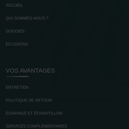
ACCUEIL
QUI SOMMES-NOUS ?
GOODIES
ECUSSONS
VOS AVANTAGES
ENTRETIEN
POLITIQUE DE RETOUR
ESSAYAGE ET ÉCHANTILLON
SERVICES COMPLÉMENTAIRES