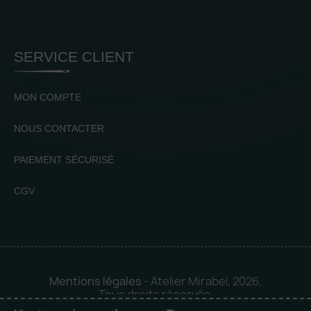
SERVICE CLIENT
MON COMPTE
NOUS CONTACTER
PAIEMENT SÉCURISÉ
CGV
Mentions légales
- Atelier Mirabel, 2026.
Tous droits réservés.