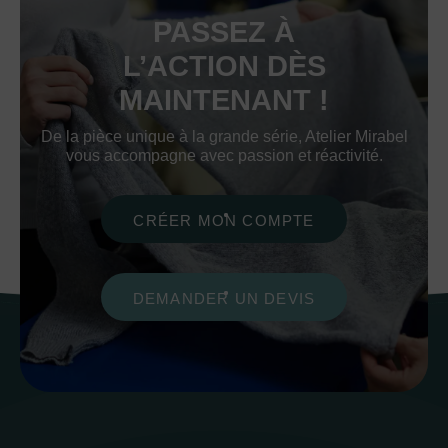
PASSEZ À
L’ACTION DÈS
MAINTENANT !
De la pièce unique à la grande série, Atelier Mirabel
vous accompagne avec passion et réactivité.
CRÉER MON COMPTE
DEMANDER UN DEVIS