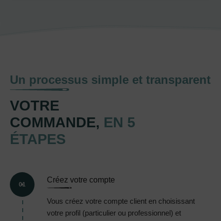
Un processus simple et transparent
VOTRE
COMMANDE,
EN 5
ÉTAPES
Créez votre compte
01
Vous créez votre compte client en choisissant
votre profil (particulier ou professionnel) et