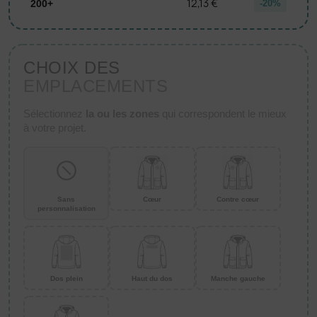
12,13 €
200+
-20%
CHOIX DES
EMPLACEMENTS
Sélectionnez
la ou les zones
qui correspondent le mieux
à votre projet.
Sans
Cœur
Contre cœur
personnalisation
Dos plein
Haut du dos
Manche gauche