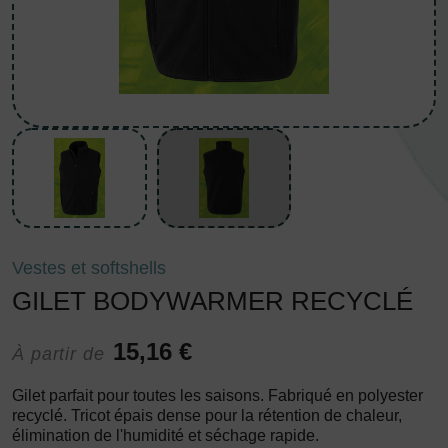
Vestes et softshells
GILET BODYWARMER RECYCLÉ
15,16 €
À partir de
Gilet parfait pour toutes les saisons. Fabriqué en polyester
recyclé. Tricot épais dense pour la rétention de chaleur,
élimination de l'humidité et séchage rapide.