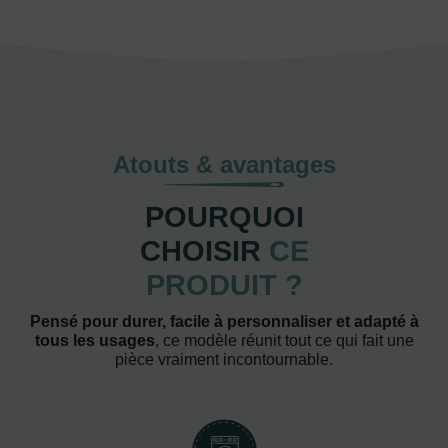
Atouts & avantages
POURQUOI
CHOISIR
CE
PRODUIT ?
Pensé pour durer, facile à personnaliser et adapté à
tous les usages
, ce modèle réunit tout ce qui fait une
pièce vraiment incontournable.