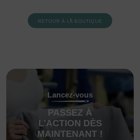
RETOUR À LA BOUTIQUE
Lancez-vous
PASSEZ À
L’ACTION DÈS
MAINTENANT !