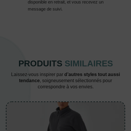
disponible en retrait, et vous recevez un
message de suivi.
PRODUITS
SIMILAIRES
Laissez-vous inspirer par
d’autres styles tout aussi
tendance
, soigneusement sélectionnés pour
correspondre à vos envies.