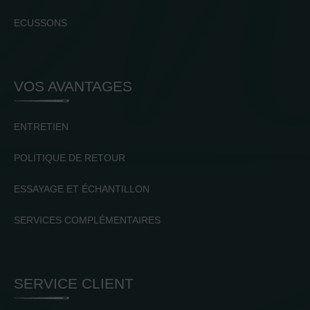
ECUSSONS
VOS AVANTAGES
ENTRETIEN
POLITIQUE DE RETOUR
ESSAYAGE ET ÉCHANTILLON
SERVICES COMPLÉMENTAIRES
SERVICE CLIENT