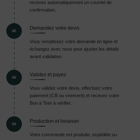
recevez automatiquement un courriel de
confirmation.
Demandez votre devis
02
Vous remplissez votre demande en ligne et
échangez avec nous pour ajuster les détails
avant validation.
Validez et payez
03
Vous validez votre devis, effectuez votre
paiement (CB ou virement) et recevez votre
Bon à Tirer à vérifier.
Production et livraison
04
Votre commande est produite, expédiée ou