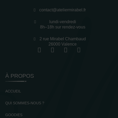
contact@ateliermirabel.fr
lundi-vendredi
8h–18h sur rendez-vous
2 rue Mirabel Chambaud
26000 Valence
À PROPOS
ACCUEIL
QUI SOMMES-NOUS ?
GOODIES