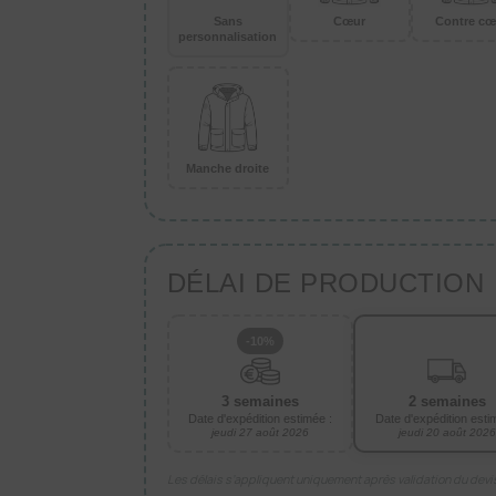
Sans
Cœur
Contre cœ
personnalisation
Manche droite
DÉLAI DE PRODUCTION
-10%
3 semaines
2 semaines
Date d'expédition estimée :
Date d'expédition esti
jeudi 27 août 2026
jeudi 20 août 2026
Les délais s’appliquent uniquement après validation du dev