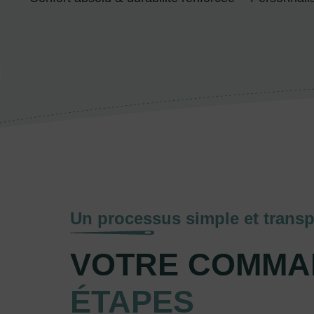
Un processus simple et transp
VOTRE COMMA
ÉTAPES